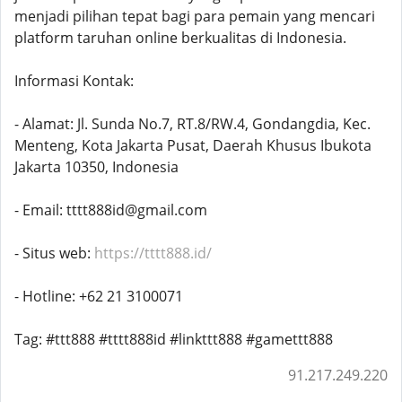
menjadi pilihan tepat bagi para pemain yang mencari
platform taruhan online berkualitas di Indonesia.
Informasi Kontak:
- Alamat: Jl. Sunda No.7, RT.8/RW.4, Gondangdia, Kec.
Menteng, Kota Jakarta Pusat, Daerah Khusus Ibukota
Jakarta 10350, Indonesia
- Email: tttt888id@gmail.com
- Situs web:
https://tttt888.id/
- Hotline: +62 21 3100071
Tag: #ttt888 #tttt888id #linkttt888 #gamettt888
91.217.249.220