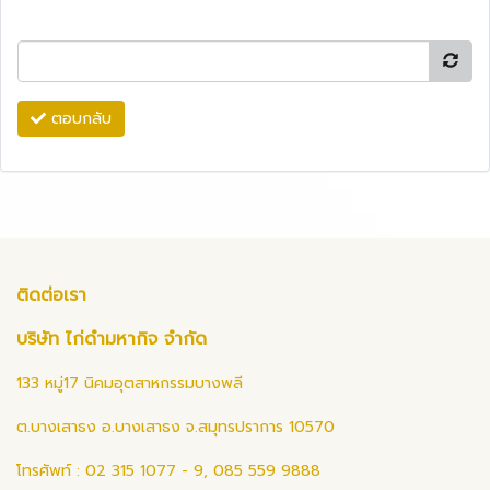
ตอบกลับ
ติดต่อเรา
บริษัท ไก่ดำมหากิจ จำกัด
133 หมู่17 นิคมอุตสาหกรรมบางพลี
ต.บางเสาธง อ.บางเสาธง จ.สมุทรปราการ 10570
โทรศัพท์ : 02 315 1077 - 9, 085 559 9888