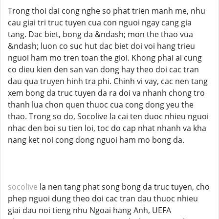
Trong thoi dai cong nghe so phat trien manh me, nhu
cau giai tri truc tuyen cua con nguoi ngay cang gia
tang. Dac biet, bong da &ndash; mon the thao vua
&ndash; luon co suc hut dac biet doi voi hang trieu
nguoi ham mo tren toan the gioi. Khong phai ai cung
co dieu kien den san van dong hay theo doi cac tran
dau qua truyen hinh tra phi. Chinh vi vay, cac nen tang
xem bong da truc tuyen da ra doi va nhanh chong tro
thanh lua chon quen thuoc cua cong dong yeu the
thao. Trong so do, Socolive la cai ten duoc nhieu nguoi
nhac den boi su tien loi, toc do cap nhat nhanh va kha
nang ket noi cong dong nguoi ham mo bong da.
socolive
la nen tang phat song bong da truc tuyen, cho
phep nguoi dung theo doi cac tran dau thuoc nhieu
giai dau noi tieng nhu Ngoai hang Anh, UEFA