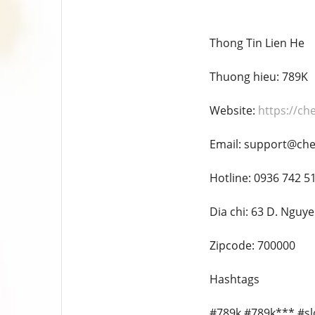
Thong Tin Lien He
Thuong hieu: 789K
Website:
https://ch
Email: support@ch
Hotline: 0936 742 5
Dia chi: 63 D. Nguy
Zipcode: 700000
Hashtags
#789k #789k*** #s