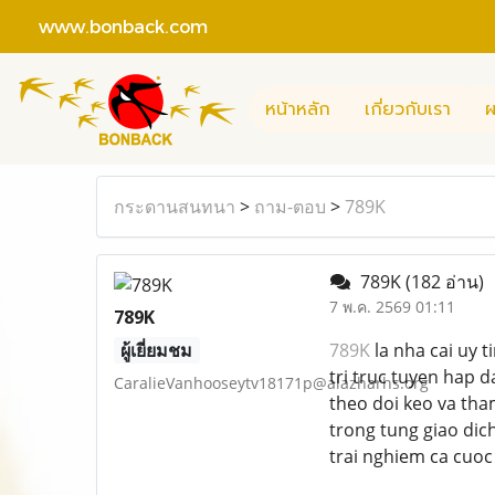
www.bonback.com
หน้าหลัก
เกี่ยวกับเรา
ผ
กระดานสนทนา
>
ถาม-ตอบ
>
789K
789K
(182 อ่าน)
7 พ.ค. 2569 01:11
789K
ผู้เยี่ยมชม
789K
la nha cai uy t
tri truc tuyen hap d
CaralieVanhooseytv18171p@alazharhs.org
theo doi keo va tha
trong tung giao dic
trai nghiem ca cuoc 