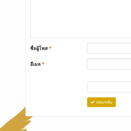
ชื่อผู้โพส
*
อีเมล
*
ตอบกลับ