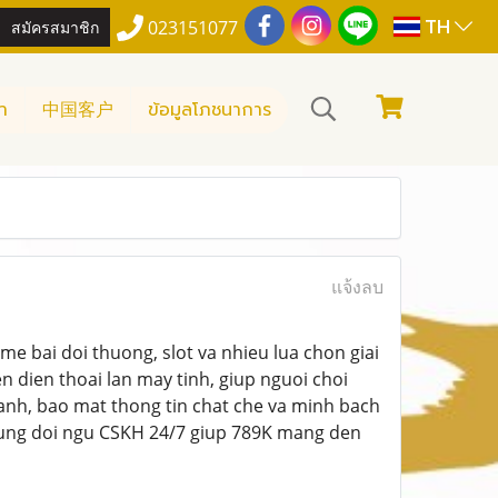
TH
สมัครสมาชิก
023151077
า
中国客户
ข้อมูลโภชนาการ
แจ้งลบ
me bai doi thuong, slot va nhieu lua chon giai
en dien thoai lan may tinh, giup nguoi choi
anh, bao mat thong tin chat che va minh bach
 cung doi ngu CSKH 24/7 giup 789K mang den