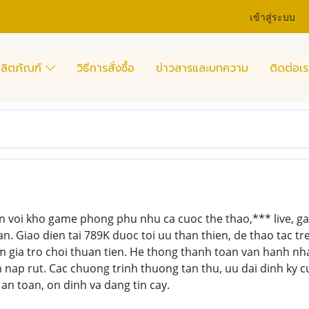
เข้าสู่ระบบ
ลิตภัณฑ์
วิธีการสั่งซื้อ
ข่าวสารและบทความ
ติดต่อเร
in voi kho game phong phu nhu ca cuoc the thao,*** live, ga
an. Giao dien tai 789K duoc toi uu than thien, de thao tac tr
m gia tro choi thuan tien. He thong thanh toan van hanh nh
h nap rut. Cac chuong trinh thuong tan thu, uu dai dinh ky
an toan, on dinh va dang tin cay.