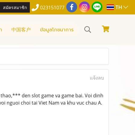
TH
สมัครสมาชิก
023151077
า
中国客户
ข้อมูลโภชนาการ
แจ้งลบ
e thao,*** den slot game va game bai. Voi dinh
oi nguoi choi tai Viet Nam va khu vuc chau A.