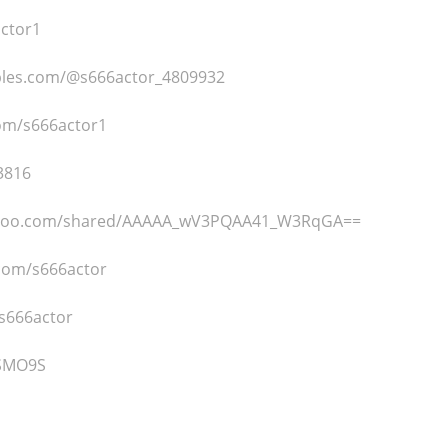
actor1
bles.com/@s666actor_4809932
com/s666actor1
63816
aloo.com/shared/AAAAA_wV3PQAA41_W3RqGA==
com/s666actor
/s666actor
/SMO9S