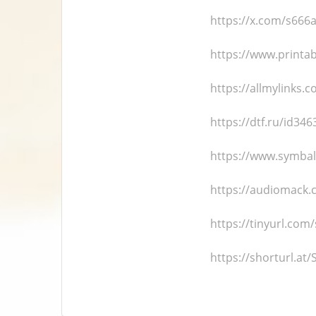
https://x.com/s666
https://www.printa
https://allmylinks.
https://dtf.ru/id34
https://www.symb
https://audiomack.
https://tinyurl.com
https://shorturl.at