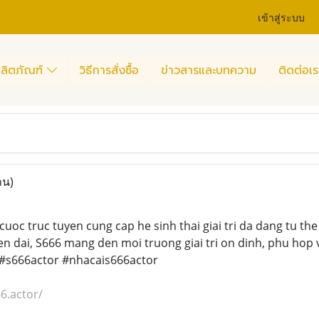
เข้าสู่ระบบ
ลิตภัณฑ์
วิธีการสั่งซื้อ
ข่าวสารและบทความ
ติดต่อเร
าน)
cuoc truc tuyen cung cap he sinh thai giai tri da dang tu th
en dai, S666 mang den moi truong giai tri on dinh, phu hop v
#s666actor #nhacais666actor
66.actor/