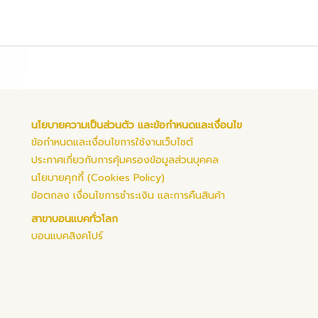
นโยบายความเป็นส่วนตัว และข้อกำหนดและเงื่อนไข
ข้อกำหนดและเงื่อนไขการใช้งานเว็บไซต์
ประกาศเกี่ยวกับการคุ้มครองข้อมูลส่วนบุคคล
นโยบายคุกกี้ (Cookies Policy)
ข้อตกลง เงื่อนไขการชำระเงิน และการคืนสินค้า
สาขาบอนแบคทั่วโลก
บอนแบคสิงคโปร์