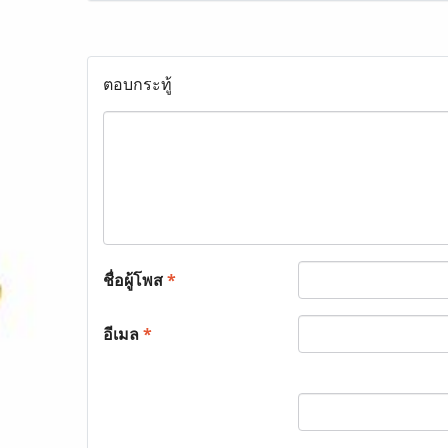
ตอบกระทู้
ชื่อผู้โพส
*
อีเมล
*