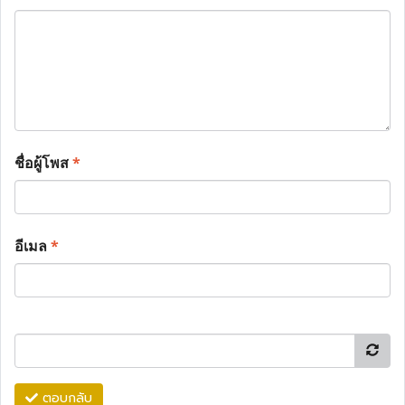
ชื่อผู้โพส
*
อีเมล
*
ตอบกลับ