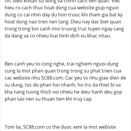
tin, dieu khoan su dung va chinh sach lien quan. Viec
hieu ro cach thuc hoat dong cua website giup nguoi
dung co cai nhin day du hon truoc khi tham gia bat ky
hoat dong nao tren nen tang. Dieu nay dac biet quan
trong trong boi canh moi truong truc tuyen ngay cang
da dang va co nhieu loai hinh dich vu khac nhau.
Ben canh yeu to cong nghe, trai nghiem nguoi dung
cung la mot phan quan trong trong su phat trien cua
cac website nhu SC88.com. Cac yeu to nhu giao dien de
su dung, toc do phan hoi nhanh, ho tro da thiet bi va
kha nang tuong thich voi nhieu he dieu hanh deu gop
phan tao nen su thuan tien khi truy cap.
Tom lai, SC88.com co the duoc xem la mot website