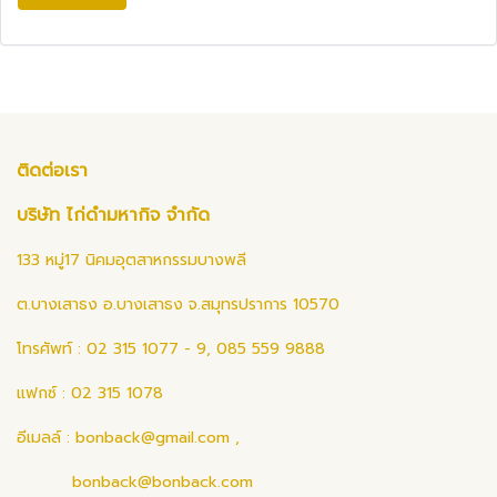
ติดต่อเรา
บริษัท ไก่ดำมหากิจ จำกัด
133 หมู่17 นิคมอุตสาหกรรมบางพลี
ต.บางเสาธง อ.บางเสาธง จ.สมุทรปราการ 10570
โทรศัพท์ : 02 315 1077 - 9, 085 559 9888
แฟกซ์ : 02 315 1078
อีเมลล์ :
bonback@gmail.com
,
bonback@bonback.com