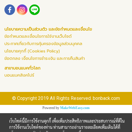
นโยบายความเป็นส่วนตัว และข้อกำหนดและเงื่อนไข
ข้อกำหนดและเงื่อนไขการใช้งานเว็บไซต์
ประกาศเกี่ยวกับการคุ้มครองข้อมูลส่วนบุคคล
นโยบายคุกกี้ (Cookies Policy)
ข้อตกลง เงื่อนไขการชำระเงิน และการคืนสินค้า
สาขาบอนแบคทั่วโลก
บอนแบคสิงคโปร์
© Copyright 2019 All Rights Reserved. bonback.com
Powered by
MakeWebEasy.com
เว็บไซต์นี้มีการใช้งานคุกกี้ เพื่อเพิ่มประสิทธิภาพและประสบการณ์ที่ดีใน
การใช้งานเว็บไซต์ของท่าน ท่านสามารถอ่านรายละเอียดเพิ่มเติมได้ที่