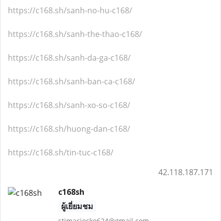
https://c168.sh/sanh-no-hu-c168/
https://c168.sh/sanh-the-thao-c168/
https://c168.sh/sanh-da-ga-c168/
https://c168.sh/sanh-ban-ca-c168/
https://c168.sh/sanh-xo-so-c168/
https://c168.sh/huong-dan-c168/
https://c168.sh/tin-tuc-c168/
42.118.187.171
c168sh
ผู้เยี่ยมชม
stimacjocko624@gmail.com