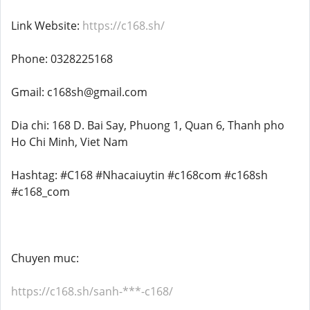
Link Website:
https://c168.sh/
Phone: 0328225168
Gmail: c168sh@gmail.com
Dia chi: 168 D. Bai Say, Phuong 1, Quan 6, Thanh pho
Ho Chi Minh, Viet Nam
Hashtag: #C168 #Nhacaiuytin #c168com #c168sh
#c168_com
Chuyen muc:
https://c168.sh/sanh-***-c168/