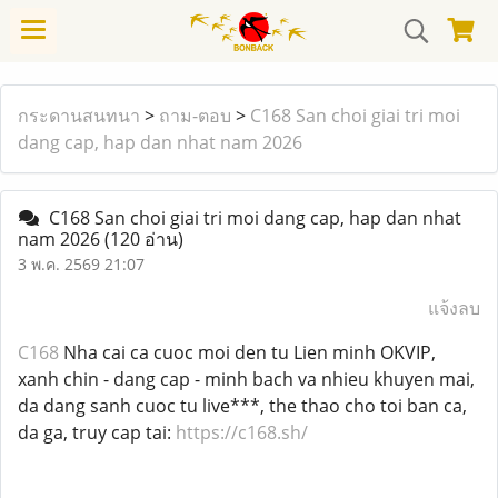
กระดานสนทนา
>
ถาม-ตอบ
>
C168 San choi giai tri moi
dang cap, hap dan nhat nam 2026
C168 San choi giai tri moi dang cap, hap dan nhat
nam 2026
(120 อ่าน)
3 พ.ค. 2569 21:07
แจ้งลบ
C168
Nha cai ca cuoc moi den tu Lien minh OKVIP,
xanh chin - dang cap - minh bach va nhieu khuyen mai,
da dang sanh cuoc tu live***, the thao cho toi ban ca,
da ga, truy cap tai:
https://c168.sh/