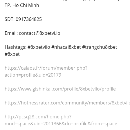
TP. Ho Chi Minh
SDT: 0917364825
Email: contact@8xbetvi.io
Hashtags: #8xbetviio #nhacai8xbet #trangchu8xbet
#8xbet
https://calaos.fr/forum/member.php?
action=profile&uid=20179
https://www.gishinkai.com/profile/8xbetviio/profile
https://hotnessrater.com/community/members/8xbetvii
http://pcsq28.com/home.php?
mod=space&uid=2011366&do=profile&from=space