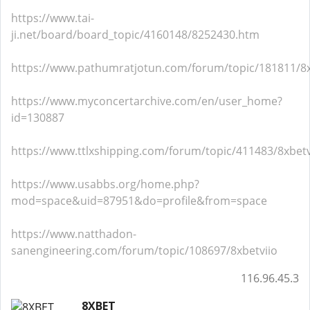
https://www.tai-
ji.net/board/board_topic/4160148/8252430.htm
https://www.pathumratjotun.com/forum/topic/181811/8x
https://www.myconcertarchive.com/en/user_home?
id=130887
https://www.ttlxshipping.com/forum/topic/411483/8xbetv
https://www.usabbs.org/home.php?
mod=space&uid=87951&do=profile&from=space
https://www.natthadon-
sanengineering.com/forum/topic/108697/8xbetviio
116.96.45.3
8XBET