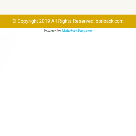
© Copyright 2019 All Rights Reserved. bonback.com
Powered by
MakeWebEasy.com