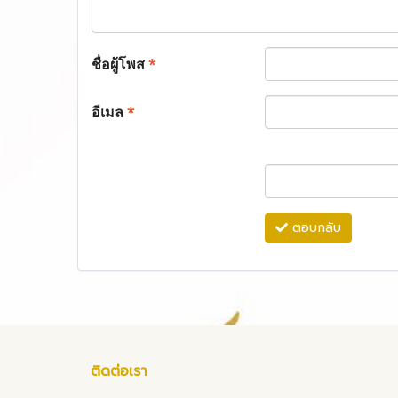
ชื่อผู้โพส
*
อีเมล
*
ตอบกลับ
ติดต่อเรา