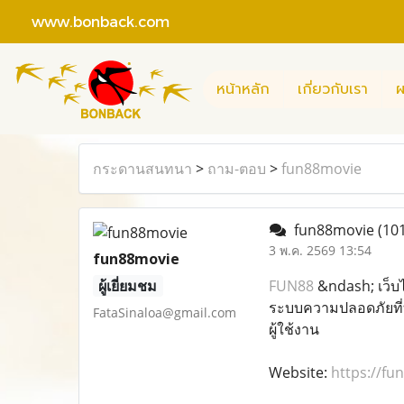
www.bonback.com
หน้าหลัก
เกี่ยวกับเรา
ผ
กระดานสนทนา
>
ถาม-ตอบ
>
fun88movie
fun88movie
(101
3 พ.ค. 2569 13:54
fun88movie
ผู้เยี่ยมชม
FUN88
&ndash; เว็บไ
ระบบความปลอดภัยที่ท
FataSinaloa@gmail.com
ผู้ใช้งาน
Website:
https://fu