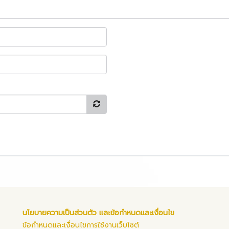
นโยบายความเป็นส่วนตัว และข้อกำหนดและเงื่อนไข
ข้อกำหนดและเงื่อนไขการใช้งานเว็บไซต์