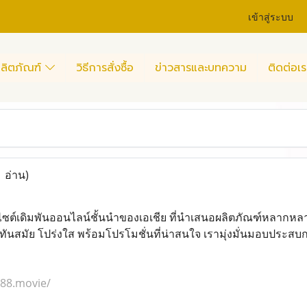
เข้าสู่ระบบ
ลิตภัณฑ์
วิธีการสั่งซื้อ
ข่าวสารและบทความ
ติดต่อเร
 อ่าน)
ซต์เดิมพันออนไลน์ชั้นนำของเอเชีย ที่นำเสนอผลิตภัณฑ์หลากหลาย
ันสมัย โปร่งใส พร้อมโปรโมชั่นที่น่าสนใจ เรามุ่งมั่นมอบประสบก
n88.movie/