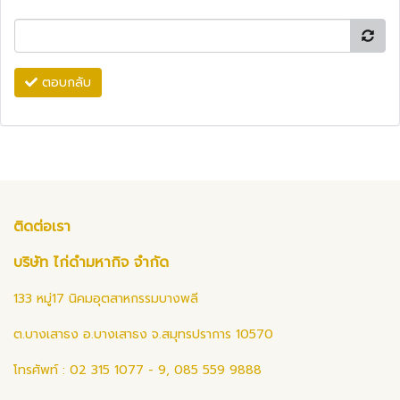
ตอบกลับ
ติดต่อเรา
บริษัท ไก่ดำมหากิจ จำกัด
133 หมู่17 นิคมอุตสาหกรรมบางพลี
ต.บางเสาธง อ.บางเสาธง จ.สมุทรปราการ 10570
โทรศัพท์ : 02 315 1077 - 9, 085 559 9888