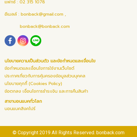
แฟกซ์ : 02 315 1078
อีเมลล์ :
bonback@gmail.com
,
bonback@bonback.com
นโยบายความเป็นส่วนตัว และข้อกำหนดและเงื่อนไข
ข้อกำหนดและเงื่อนไขการใช้งานเว็บไซต์
ประกาศเกี่ยวกับการคุ้มครองข้อมูลส่วนบุคคล
นโยบายคุกกี้ (Cookies Policy)
ข้อตกลง เงื่อนไขการชำระเงิน และการคืนสินค้า
สาขาบอนแบคทั่วโลก
บอนแบคสิงคโปร์
© Copyright 2019 All Rights Reserved. bonback.com