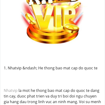
1. Nhatvip &ndash; He thong bao mat cap do quoc te
Nhatvip
la mot he thong bao mat cap do quoc te dang
tin cay, duoc phat trien va duy tri boi doi ngu chuyen
gia hang dau trong linh vuc an ninh mang. Voi su menh