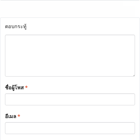
ตอบกระทู้
ชื่อผู้โพส
*
อีเมล
*