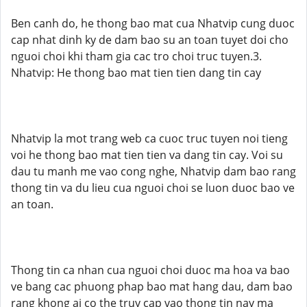
Ben canh do, he thong bao mat cua Nhatvip cung duoc
cap nhat dinh ky de dam bao su an toan tuyet doi cho
nguoi choi khi tham gia cac tro choi truc tuyen.3.
Nhatvip: He thong bao mat tien tien dang tin cay
Nhatvip la mot trang web ca cuoc truc tuyen noi tieng
voi he thong bao mat tien tien va dang tin cay. Voi su
dau tu manh me vao cong nghe, Nhatvip dam bao rang
thong tin va du lieu cua nguoi choi se luon duoc bao ve
an toan.
Thong tin ca nhan cua nguoi choi duoc ma hoa va bao
ve bang cac phuong phap bao mat hang dau, dam bao
rang khong ai co the truy cap vao thong tin nay ma