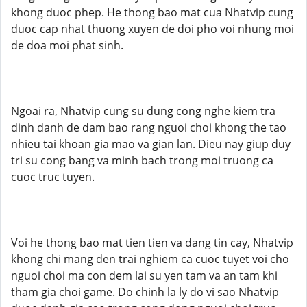
khong duoc phep. He thong bao mat cua Nhatvip cung
duoc cap nhat thuong xuyen de doi pho voi nhung moi
de doa moi phat sinh.
Ngoai ra, Nhatvip cung su dung cong nghe kiem tra
dinh danh de dam bao rang nguoi choi khong the tao
nhieu tai khoan gia mao va gian lan. Dieu nay giup duy
tri su cong bang va minh bach trong moi truong ca
cuoc truc tuyen.
Voi he thong bao mat tien tien va dang tin cay, Nhatvip
khong chi mang den trai nghiem ca cuoc tuyet voi cho
nguoi choi ma con dem lai su yen tam va an tam khi
tham gia choi game. Do chinh la ly do vi sao Nhatvip