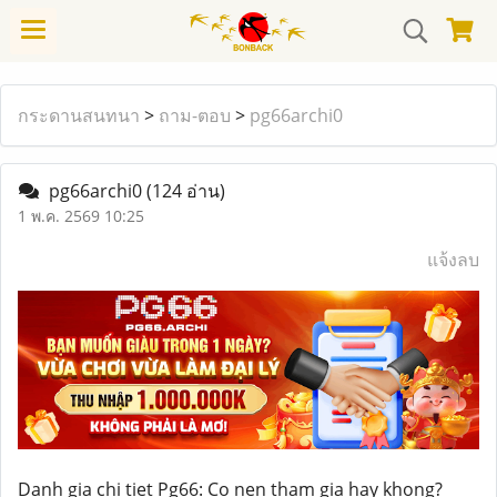
กระดานสนทนา
>
ถาม-ตอบ
>
pg66archi0
pg66archi0
(124 อ่าน)
1 พ.ค. 2569 10:25
แจ้งลบ
Danh gia chi tiet Pg66: Co nen tham gia hay khong?