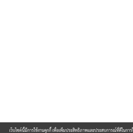
เว็บไซต์นี้มีการใช้งานคุกกี้ เพื่อเพิ่มประสิทธิภาพและประสบการณ์ที่ดีในกา