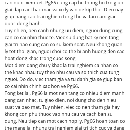
can duoc xem xet. Pg66 cung cap he thong ho tro giup
giai dap cac thac mac va xu ly van de kip thoi. Dieu nay
giup nang cao trai nghiem tong the va tao cam giac
duoc dong hanh.
Tuy nhien, ben canh nhung uu diem, nguoi dung cung
can co cai nhin thuc te. Viec su dung bat ky nen tang
giai tri nao cung can co su kiem soat. Neu khong quan
ly tot thoi gian, nguoi choi co the bi anh huong den cac
hoat dong khac trong cuoc song.
Mot diem dang chu y khac la trai nghiem ca nhan co
the khac nhau tuy theo nhu cau va so thich cua tung
nguoi. Do do, viec tham gia va tu danh gia se giup ban
co cai nhin chinh xac hon ve Pg66.
Tong ket lai, Pg66 la mot nen tang co nhieu diem manh
dang can nhac, tu giao dien, noi dung cho den hieu
suat va bao mat. Tuy nhien, viec co nen tham gia hay
khong con phu thuoc vao nhu cau va cach ban su
dung. Neu tiep can mot cach hop ly, Pg66 hoan toan co
the mang lai nhung trai nghiem giai tri tich cuc va dang