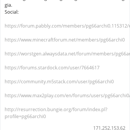
gia.
Social:
https://forum.pabbly.com/members/pg66archi0.115312
https://www.minecraftforum.net/members/pg66archi0
https://worstgen.alwaysdata.net/forum/members/pg66a
https://forums.stardock.com/user/7664617
https://community.m5stack.com/user/pg66archi0
https://www.max2play.com/en/forums/users/pg66archi0
http://resurrection.bungie.org/forum/index.pl?
profile=pg66archi0
171.252.153.62