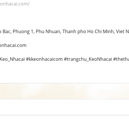
eonhacai.com/
Co Bac, Phuong 1, Phu Nhuan, Thanh pho Ho Chi Minh, Viet
onhacai.com
#Keo_Nhacai #kkeonhacaicom #trangchu_KeoNhacai #thet