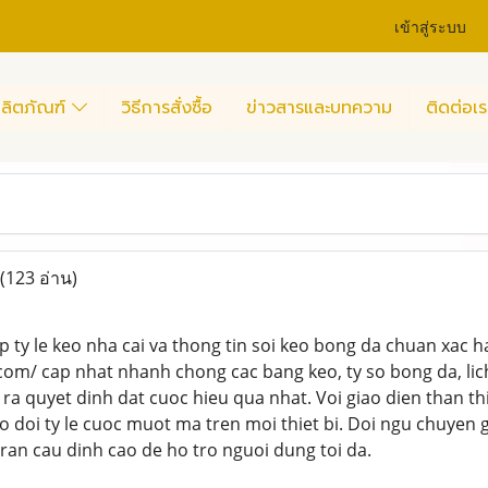
เข้าสู่ระบบ
ลิตภัณฑ์
วิธีการสั่งซื้อ
ข่าวสารและบทความ
ติดต่อเร
(123 อ่าน)
 ty le keo nha cai va thong tin soi keo bong da chuan xac 
com/ cap nhat nhanh chong cac bang keo, ty so bong da, lich 
 ra quyet dinh dat cuoc hieu qua nhat. Voi giao dien than t
o doi ty le cuoc muot ma tren moi thiet bi. Doi ngu chuyen 
ran cau dinh cao de ho tro nguoi dung toi da.