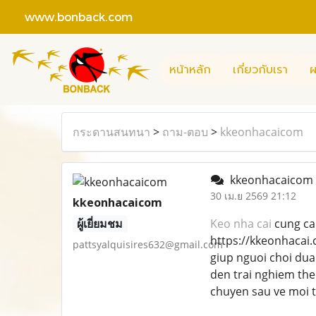
www.bonback.com
หน้าหลัก
เกี่ยวกับเรา
ผ
กระดานสนทนา
>
ถาม-ตอบ
>
kkeonhacaicom
kkeonhacaicom
30 เม.ย 2569 21:12
kkeonhacaicom
ผู้เยี่ยมชม
Keo nha cai
cung cap
https://kkeonhacai.
pattsyalquisires632@gmail.com
giup nguoi choi dua
den trai nghiem the
chuyen sau ve moi t