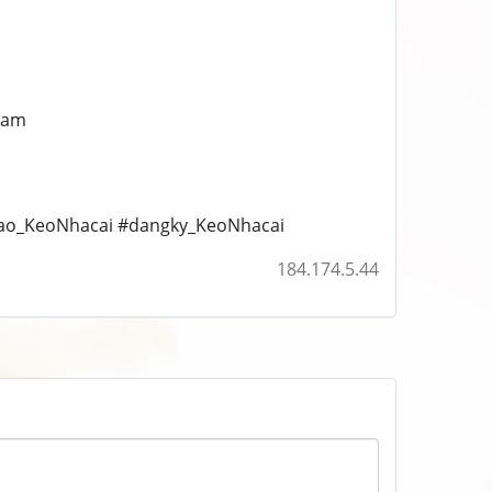
 Nam
hao_KeoNhacai #dangky_KeoNhacai
184.174.5.44