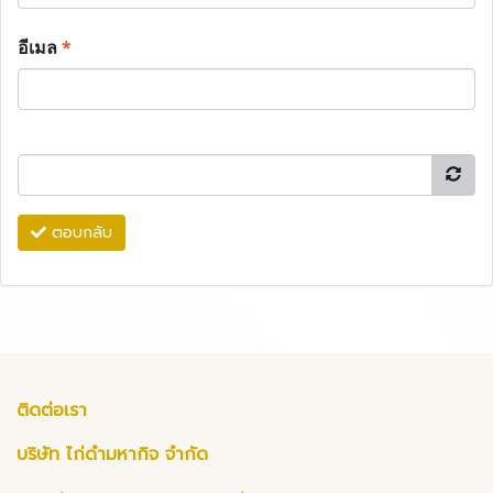
อีเมล
*
ตอบกลับ
ติดต่อเรา
บริษัท ไก่ดำมหากิจ จำกัด