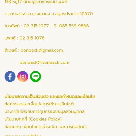
133 หมู่17 นิคมอุตสาหกรรมบางพลี
ต.บางเสาธง อ.บางเสาธง จ.สมุทรปราการ 10570
โทรศัพท์ : 02 315 1077 - 9, 085 559 9888
แฟกซ์ : 02 315 1078
อีเมลล์ :
bonback@gmail.com
,
bonback@bonback.com
นโยบายความเป็นส่วนตัว และข้อกำหนดและเงื่อนไข
ข้อกำหนดและเงื่อนไขการใช้งานเว็บไซต์
ประกาศเกี่ยวกับการคุ้มครองข้อมูลส่วนบุคคล
นโยบายคุกกี้ (Cookies Policy)
ข้อตกลง เงื่อนไขการชำระเงิน และการคืนสินค้า