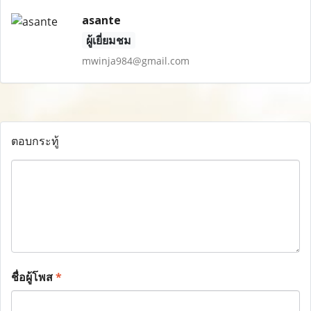
asante
ผู้เยี่ยมชม
mwinja984@gmail.com
ตอบกระทู้
ชื่อผู้โพส
*