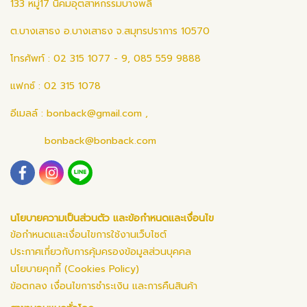
133 หมู่17 นิคมอุตสาหกรรมบางพลี
ต.บางเสาธง อ.บางเสาธง จ.สมุทรปราการ 10570
โทรศัพท์ : 02 315 1077 - 9, 085 559 9888
แฟกซ์ : 02 315 1078
อีเมลล์ :
bonback@gmail.com
,
bonback@bonback.com
นโยบายความเป็นส่วนตัว และข้อกำหนดและเงื่อนไข
ข้อกำหนดและเงื่อนไขการใช้งานเว็บไซต์
ประกาศเกี่ยวกับการคุ้มครองข้อมูลส่วนบุคคล
นโยบายคุกกี้ (Cookies Policy)
ข้อตกลง เงื่อนไขการชำระเงิน และการคืนสินค้า