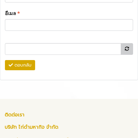
อีเมล
*
ตอบกลับ
ติดต่อเรา
บริษัท ไก่ดำมหากิจ จำกัด