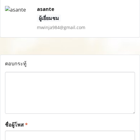
asante
ผู้เยี่ยมชม
mwinja984@gmail.com
ตอบกระทู้
ชื่อผู้โพส
*