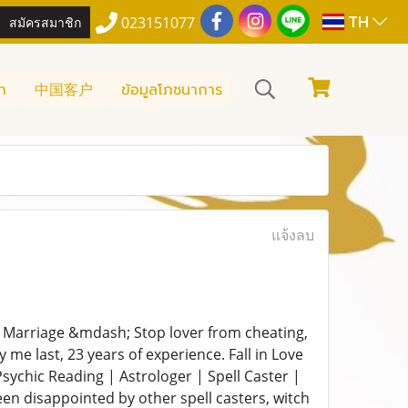
TH
สมัครสมาชิก
023151077
า
中国客户
ข้อมูลโภชนาการ
แจ้งลบ
 Marriage &mdash; Stop lover from cheating,
 me last, 23 years of experience. Fall in Love
ychic Reading | Astrologer | Spell Caster |
een disappointed by other spell casters, witch