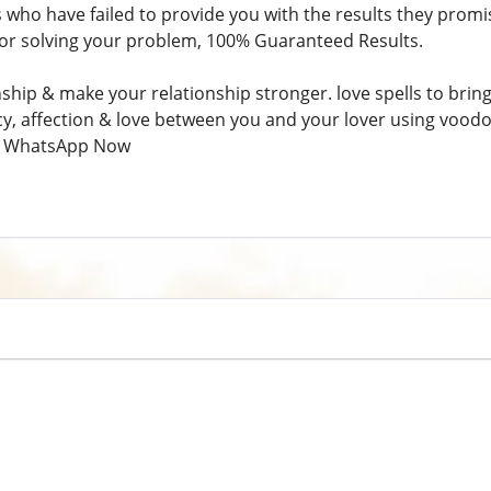
 who have failed to provide you with the results they prom
 or solving your problem, 100% Guaranteed Results.
hip & make your relationship stronger. love spells to bring b
y, affection & love between you and your lover using voodoo
 WhatsApp Now