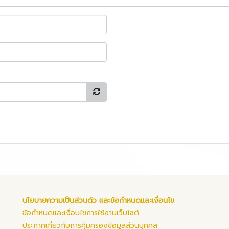
นโยบายความเป็นส่วนตัว และข้อกำหนดและเงื่อนไข
ข้อกำหนดและเงื่อนไขการใช้งานเว็บไซต์
ประกาศเกี่ยวกับการคุ้มครองข้อมูลส่วนบุคคล