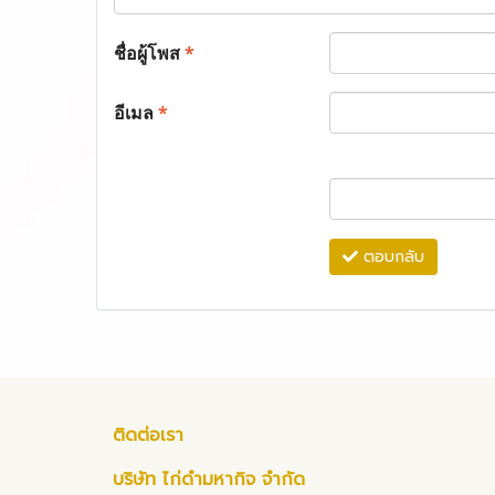
ชื่อผู้โพส
*
อีเมล
*
ตอบกลับ
ติดต่อเรา
บริษัท ไก่ดำมหากิจ จำกัด