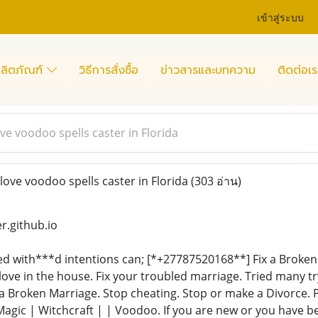
เข้าสู่ระบบ
ลิตภัณฑ์
วิธีการสั่งซื้อ
ข่าวสารและบทความ
ติดต่อเร
ve voodoo spells caster in Florida
ove voodoo spells caster in Florida
(303 อ่าน)
r.github.io
d with***d intentions can; [*+27787520168**] Fix a Broken
 love in the house. Fix your troubled marriage. Tried many try
 Broken Marriage. Stop cheating. Stop or make a Divorce. Ps
Magic | Witchcraft | | Voodoo. If you are new or you have b