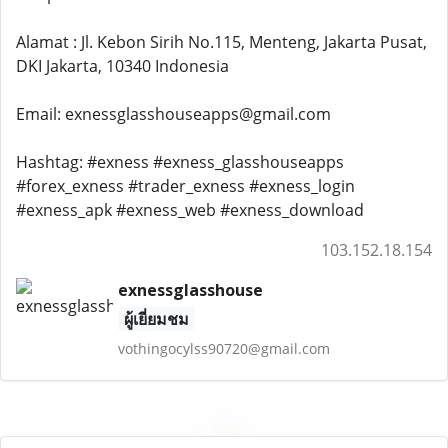
Alamat : Jl. Kebon Sirih No.115, Menteng, Jakarta Pusat,
DKI Jakarta, 10340 Indonesia
Email: exnessglasshouseapps@gmail.com
Hashtag: #exness #exness_glasshouseapps
#forex_exness #trader_exness #exness_login
#exness_apk #exness_web #exness_download
103.152.18.154
exnessglasshouse
ผู้เยี่ยมชม
vothingocylss90720@gmail.com