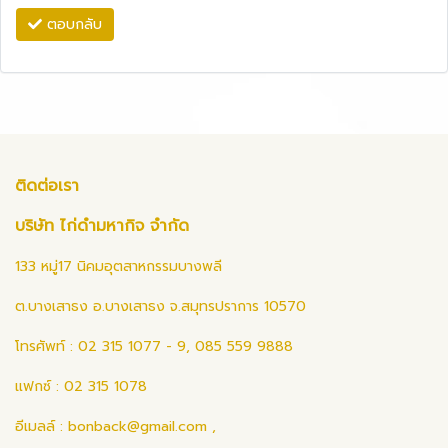
ตอบกลับ
ติดต่อเรา
บริษัท ไก่ดำมหากิจ จำกัด
133 หมู่17 นิคมอุตสาหกรรมบางพลี
ต.บางเสาธง อ.บางเสาธง จ.สมุทรปราการ 10570
โทรศัพท์ : 02 315 1077 - 9, 085 559 9888
แฟกซ์ : 02 315 1078
อีเมลล์ :
bonback@gmail.com
,