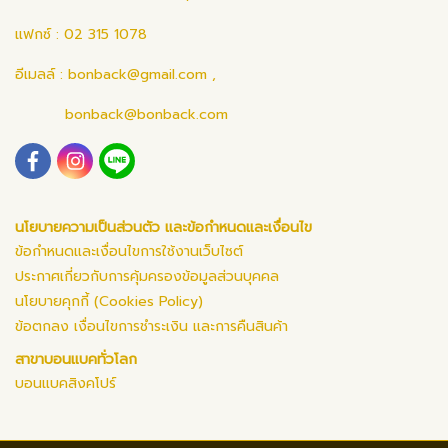
แฟกซ์ : 02 315 1078
อีเมลล์ :
bonback@gmail.com
,
bonback@bonback.com
นโยบายความเป็นส่วนตัว และข้อกำหนดและเงื่อนไข
ข้อกำหนดและเงื่อนไขการใช้งานเว็บไซต์
ประกาศเกี่ยวกับการคุ้มครองข้อมูลส่วนบุคคล
นโยบายคุกกี้ (Cookies Policy)
ข้อตกลง เงื่อนไขการชำระเงิน และการคืนสินค้า
สาขาบอนแบคทั่วโลก
บอนแบคสิงคโปร์