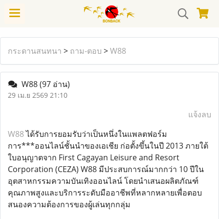
กระดานสนทนา
>
ถาม-ตอบ
>
W88
W88
(97 อ่าน)
29 เม.ย 2569 21:10
แจ้งลบ
W88
ได้รับการยอมรับว่าเป็นหนึ่งในแพลตฟอร์ม
การ***ออนไลน์ชั้นนำของเอเชีย ก่อตั้งขึ้นในปี 2013 ภายใต้
ใบอนุญาตจาก First Cagayan Leisure and Resort
Corporation (CEZA) W88 มีประสบการณ์มากกว่า 10 ปีใน
อุตสาหกรรมความบันเทิงออนไลน์ โดยนำเสนอผลิตภัณฑ์
คุณภาพสูงและบริการระดับมืออาชีพที่หลากหลายเพื่อตอบ
สนองความต้องการของผู้เล่นทุกกลุ่ม