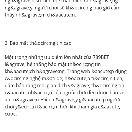
ngh&igrave;n sự kiện thể thao diễn ra h&agrave;ng
ng&agrave;y, người chơi sẽ kh&ocirc;ng bao giờ cảm
thấy nh&agrave;m ch&aacute;n.
2. Bảo mật th&ocirc;ng tin cao
Một trong những ưu điểm lớn nhất của 789BET
l&agrave; hệ thống bảo mật th&ocirc;ng tin
kh&aacute;ch h&agrave;ng. Trang web &aacute;p dụng
c&ocirc;ng nghệ m&atilde; h&oacute;a ti&ecirc;n tiến,
đảm bảo rằng mọi giao dịch v&agrave; th&ocirc;ng tin
c&aacute; nh&acirc;n của người chơi đều được bảo vệ
an to&agrave;n. Điều n&agrave;y gi&uacute;p người
chơi y&ecirc;n t&acirc;m hơn khi tham gia c&aacute;
cược.