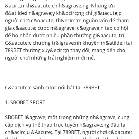
&acirc;n kh&aacute;ch h&agrave;ng. Những ưu
đ&atilde;i n&agrave;y kh&ocirc;ng chỉ gi&uacute;p
người chơi c&oacute; th&ecirc;m nguồn vốn để tham
gia c&aacute; cược m&agrave; c&ograve;n tạo cơ hội
để họ nhận được nhiều phần thưởng gi&aacute; trị.
C&aacute;c chương tr&igrave;nh khuyến m&atilde;i tại
789BET thường xuy&ecirc;n thay đổi, mang đến cho
người chơi những trải nghiệm mới mẻ.
C&aacute;c sảnh cược nổi bật tại 789BET
1. SBOBET SPORT
SBOBET l&agrave; một trong những nh&agrave; cung
cấp dịch vụ thể thao trực tuyến h&agrave;ng đầu tại
ch&acirc;u &Aacute;. Tại 789BET, người chơi c&oacute;