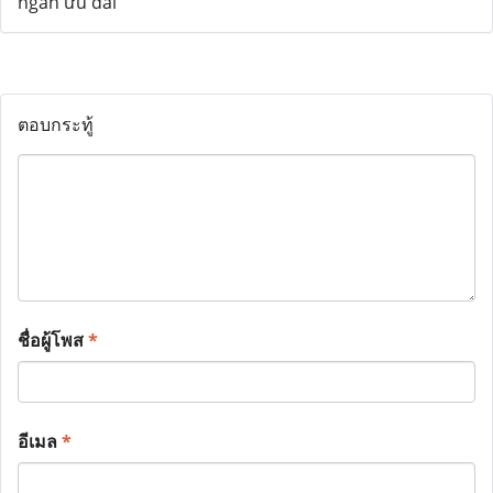
ตอบกระทู้
ชื่อผู้โพส
*
อีเมล
*