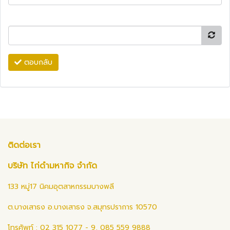
ตอบกลับ
ติดต่อเรา
บริษัท ไก่ดำมหากิจ จำกัด
133 หมู่17 นิคมอุตสาหกรรมบางพลี
ต.บางเสาธง อ.บางเสาธง จ.สมุทรปราการ 10570
โทรศัพท์ : 02 315 1077 - 9, 085 559 9888