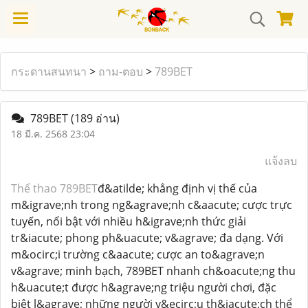
กระดานสนทนา
>
ถาม-ตอบ
>
789BET
789BET
(189 อ่าน)
18 มี.ค. 2568 23:04
แจ้งลบ
Thể thao 789BET
đ&atilde; khẳng định vị thế của
m&igrave;nh trong ng&agrave;nh c&aacute; cược trực
tuyến, nổi bật với nhiều h&igrave;nh thức giải
tr&iacute; phong ph&uacute; v&agrave; đa dạng. Với
m&ocirc;i trường c&aacute; cược an to&agrave;n
v&agrave; minh bạch, 789BET nhanh ch&oacute;ng thu
h&uacute;t được h&agrave;ng triệu người chơi, đặc
biệt l&agrave; những người y&ecirc;u th&iacute;ch thể