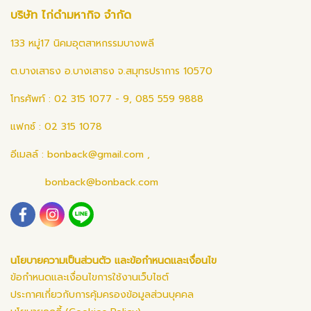
บริษัท ไก่ดำมหากิจ จำกัด
133 หมู่17 นิคมอุตสาหกรรมบางพลี
ต.บางเสาธง อ.บางเสาธง จ.สมุทรปราการ 10570
โทรศัพท์ : 02 315 1077 - 9, 085 559 9888
แฟกซ์ : 02 315 1078
อีเมลล์ :
bonback@gmail.com
,
bonback@bonback.com
นโยบายความเป็นส่วนตัว และข้อกำหนดและเงื่อนไข
ข้อกำหนดและเงื่อนไขการใช้งานเว็บไซต์
ประกาศเกี่ยวกับการคุ้มครองข้อมูลส่วนบุคคล