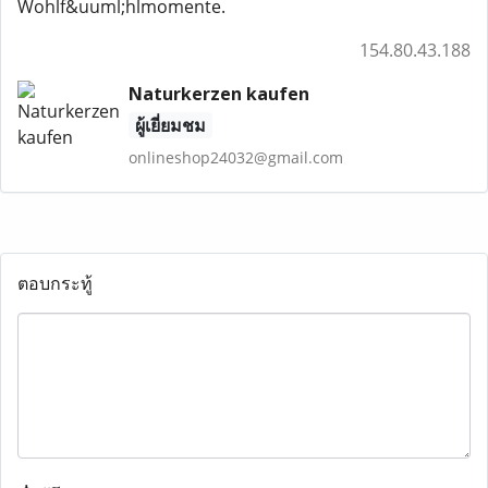
Wohlf&uuml;hlmomente.
154.80.43.188
Naturkerzen kaufen
ผู้เยี่ยมชม
onlineshop24032@gmail.com
ตอบกระทู้