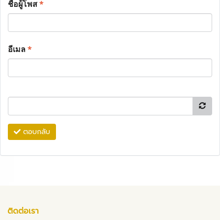
ชื่อผู้โพส
*
อีเมล
*
ตอบกลับ
ติดต่อเรา