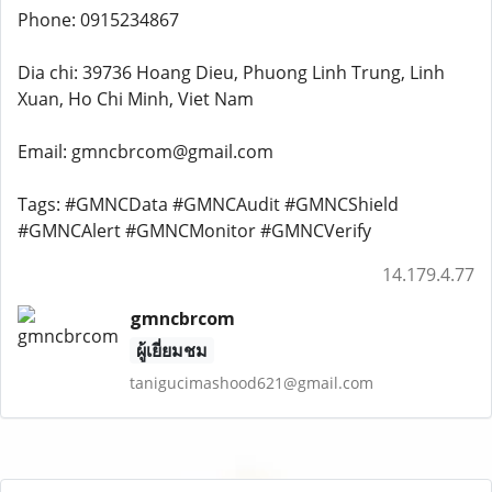
Phone: 0915234867
Dia chi: 39736 Hoang Dieu, Phuong Linh Trung, Linh
Xuan, Ho Chi Minh, Viet Nam
Email: gmncbrcom@gmail.com
Tags: #GMNCData #GMNCAudit #GMNCShield
#GMNCAlert #GMNCMonitor #GMNCVerify
14.179.4.77
gmncbrcom
ผู้เยี่ยมชม
tanigucimashood621@gmail.com