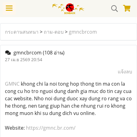
กระดานสนทนา
>
ถาม-ตอบ
>
gmncbrcom
gmncbrcom
(108 อ่าน)
27 เม.ย 2569 20:54
แจ้งลบ
GMNC
khong chi la noi tong hop thong tin ma con la
cong cu ho tro nguoi dung danh gia muc do tin cay cua
cac website. Nho noi dung duoc xay dung ro rang va co
he thong, nen tang giup han che nhung rui ro khong
mong muon khi su dung dich vu online.
Website:
https://gmnc.br.com/