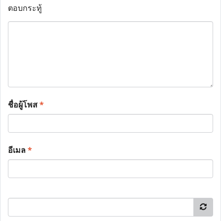
ตอบกระทู้
ชื่อผู้โพส
*
อีเมล
*