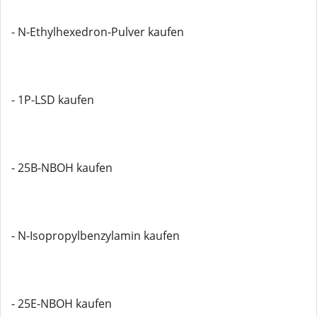
- N-Ethylhexedron-Pulver kaufen
- 1P-LSD kaufen
- 25B-NBOH kaufen
- N-Isopropylbenzylamin kaufen
- 25E-NBOH kaufen