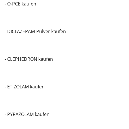
- O-PCE kaufen
- DICLAZEPAM-Pulver kaufen
- CLEPHEDRON kaufen
- ETIZOLAM kaufen
- PYRAZOLAM kaufen