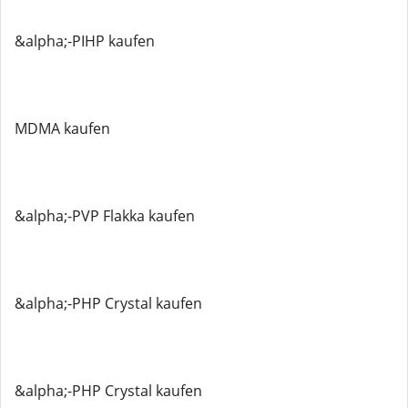
&alpha;-PIHP kaufen
MDMA kaufen
&alpha;-PVP Flakka kaufen
&alpha;-PHP Crystal kaufen
&alpha;-PHP Crystal kaufen