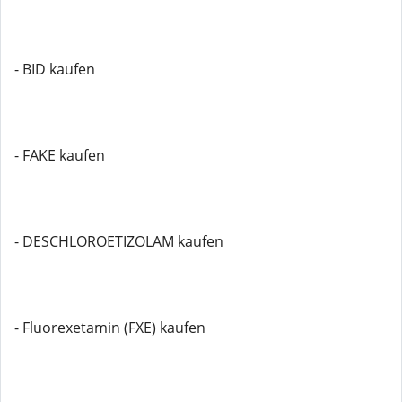
- BID kaufen
- FAKE kaufen
- DESCHLOROETIZOLAM kaufen
- Fluorexetamin (FXE) kaufen