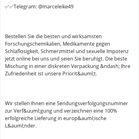
✅✅Telegram: @marceleike49
Bestellen Sie die besten und wirksamsten
Forschungschemikalien, Medikamente gegen
Schlaflosigkeit, Schmerzmittel und sexuelle Impotenz
jetzt online bei uns und seien Sie beruhigt. Die beste
Mischung in einer diskreten Verpackung &ndash; Ihre
Zufriedenheit ist unsere Priorit&auml;t.
Wir stellen Ihnen eine Sendungsverfolgungsnummer
zur Verf&uuml;gung und verzeichnen eine 100%
erfolgreiche Lieferung in europ&auml;ische
L&auml;nder.