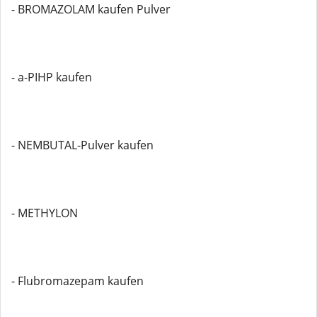
- BROMAZOLAM kaufen Pulver
- a-PIHP kaufen
- NEMBUTAL-Pulver kaufen
- METHYLON
- Flubromazepam kaufen