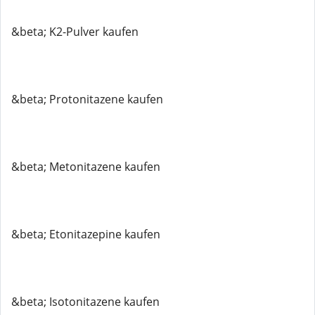
&beta; K2-Pulver kaufen
&beta; Protonitazene kaufen
&beta; Metonitazene kaufen
&beta; Etonitazepine kaufen
&beta; Isotonitazene kaufen