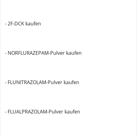
- 2F-DCK kaufen
- NORFLURAZEPAM-Pulver kaufen
- FLUNITRAZOLAM-Pulver kaufen
- FLUALPRAZOLAM-Pulver kaufen