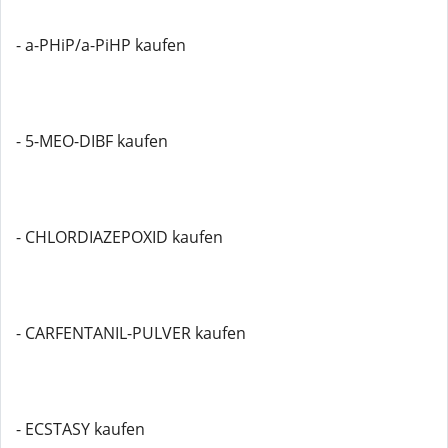
- a-PHiP/a-PiHP kaufen
- 5-MEO-DIBF kaufen
- CHLORDIAZEPOXID kaufen
- CARFENTANIL-PULVER kaufen
- ECSTASY kaufen