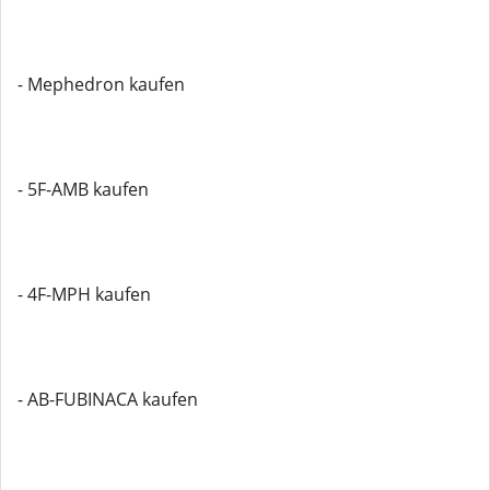
- Mephedron kaufen
- 5F-AMB kaufen
- 4F-MPH kaufen
- AB-FUBINACA kaufen