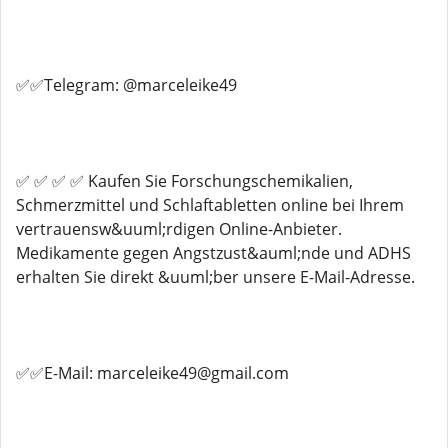
✅✅Telegram: @marceleike49
✅ ✅ ✅ ✅ Kaufen Sie Forschungschemikalien,
Schmerzmittel und Schlaftabletten online bei Ihrem
vertrauensw&uuml;rdigen Online-Anbieter.
Medikamente gegen Angstzust&auml;nde und ADHS
erhalten Sie direkt &uuml;ber unsere E-Mail-Adresse.
✅✅E-Mail: marceleike49@gmail.com