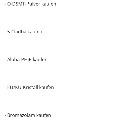
- O-DSMT-Pulver kaufen
- 5-Cladba kaufen
- Alpha-PHiP kaufen
- EU/KU-Kristall kaufen
- Bromazolam kaufen