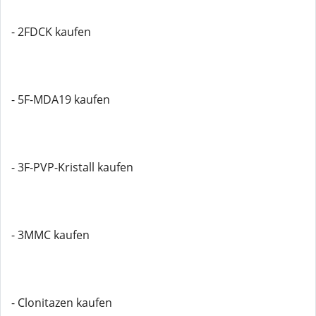
- 2FDCK kaufen
- 5F-MDA19 kaufen
- 3F-PVP-Kristall kaufen
- 3MMC kaufen
- Clonitazen kaufen