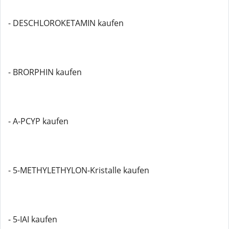
- DESCHLOROKETAMIN kaufen
- BRORPHIN kaufen
- A-PCYP kaufen
- 5-METHYLETHYLON-Kristalle kaufen
- 5-IAI kaufen