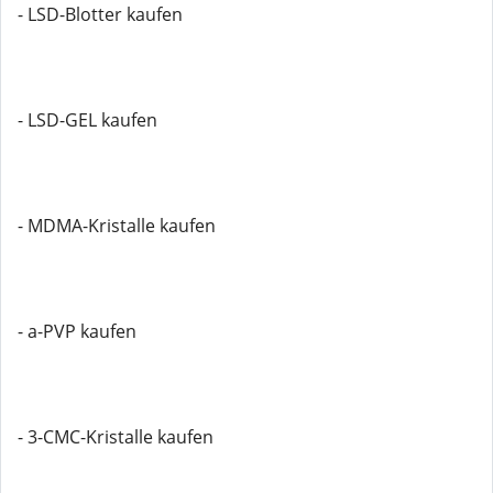
- LSD-Blotter kaufen
- LSD-GEL kaufen
- MDMA-Kristalle kaufen
- a-PVP kaufen
- 3-CMC-Kristalle kaufen