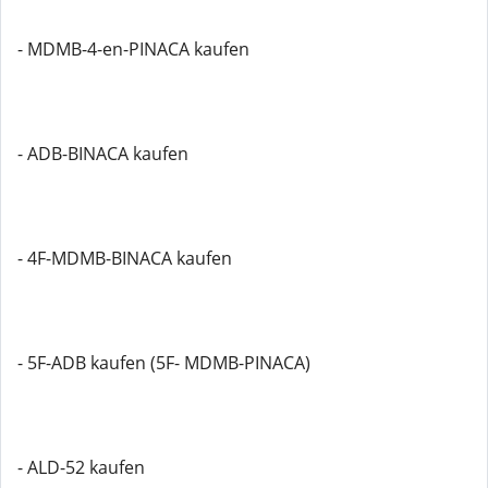
- MDMB-4-en-PINACA kaufen
- ADB-BINACA kaufen
- 4F-MDMB-BINACA kaufen
- 5F-ADB kaufen (5F- MDMB-PINACA)
- ALD-52 kaufen