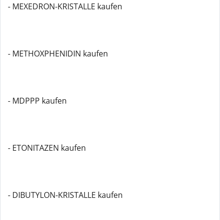
- MEXEDRON-KRISTALLE kaufen
- METHOXPHENIDIN kaufen
- MDPPP kaufen
- ETONITAZEN kaufen
- DIBUTYLON-KRISTALLE kaufen