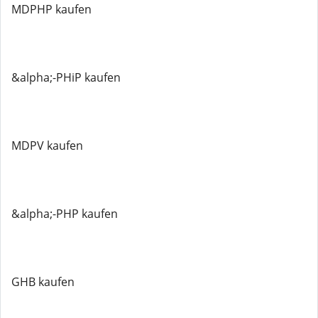
MDPHP kaufen
&alpha;-PHiP kaufen
MDPV kaufen
&alpha;-PHP kaufen
GHB kaufen