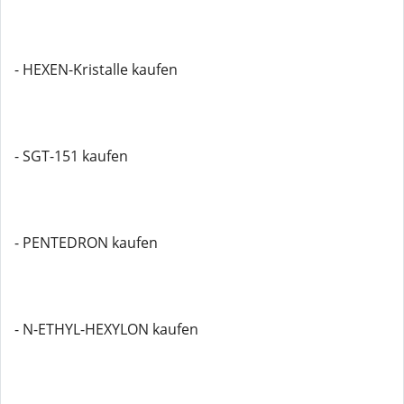
- HEXEN-Kristalle kaufen
- SGT-151 kaufen
- PENTEDRON kaufen
- N-ETHYL-HEXYLON kaufen