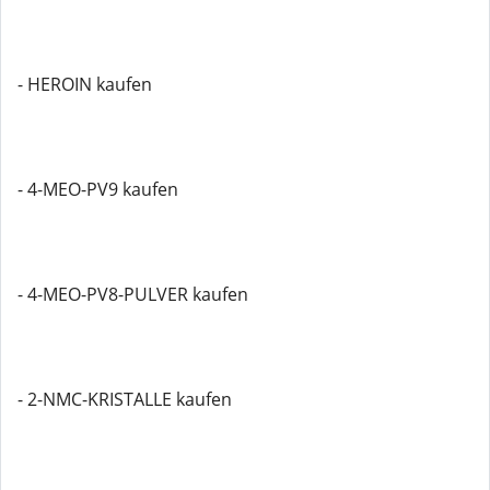
- HEROIN kaufen
- 4-MEO-PV9 kaufen
- 4-MEO-PV8-PULVER kaufen
- 2-NMC-KRISTALLE kaufen