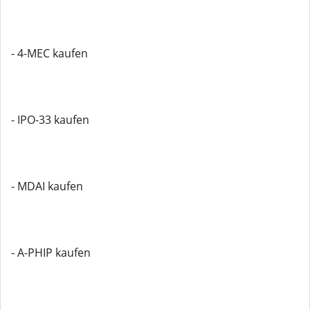
- 4-MEC kaufen
- IPO-33 kaufen
- MDAI kaufen
- A-PHIP kaufen