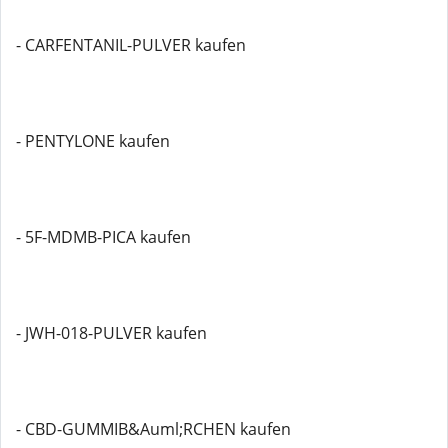
- CARFENTANIL-PULVER kaufen
- PENTYLONE kaufen
- 5F-MDMB-PICA kaufen
- JWH-018-PULVER kaufen
- CBD-GUMMIB&Auml;RCHEN kaufen