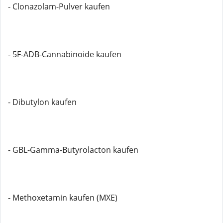
- Clonazolam-Pulver kaufen
- 5F-ADB-Cannabinoide kaufen
- Dibutylon kaufen
- GBL-Gamma-Butyrolacton kaufen
- Methoxetamin kaufen (MXE)