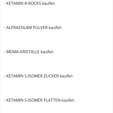
- KETAMIN R-ROCKS kaufen
- ALPRAZOLAM PULVER kaufen
- MDMA-KRISTALLE kaufen
- KETAMIN S-ISOMER ZUCKER kaufen
- KETAMIN S-ISOMER PLATTEN kaufen