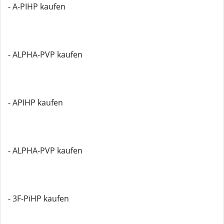
- A-PIHP kaufen
- ALPHA-PVP kaufen
- APIHP kaufen
- ALPHA-PVP kaufen
- 3F-PiHP kaufen