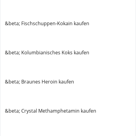
&beta; Fischschuppen-Kokain kaufen
&beta; Kolumbianisches Koks kaufen
&beta; Braunes Heroin kaufen
&beta; Crystal Methamphetamin kaufen