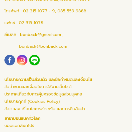
โทรศัพท์ : 02 315 1077 - 9, 085 559 9888
แฟกซ์ : 02 315 1078
อีเมลล์ :
bonback@gmail.com
,
bonback@bonback.com
นโยบายความเป็นส่วนตัว และข้อกำหนดและเงื่อนไข
ข้อกำหนดและเงื่อนไขการใช้งานเว็บไซต์
ประกาศเกี่ยวกับการคุ้มครองข้อมูลส่วนบุคคล
นโยบายคุกกี้ (Cookies Policy)
ข้อตกลง เงื่อนไขการชำระเงิน และการคืนสินค้า
สาขาบอนแบคทั่วโลก
บอนแบคสิงคโปร์