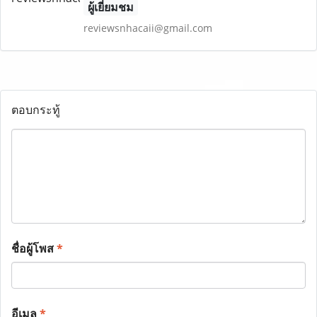
ผู้เยี่ยมชม
reviewsnhacaii@gmail.com
ตอบกระทู้
ชื่อผู้โพส
*
อีเมล
*