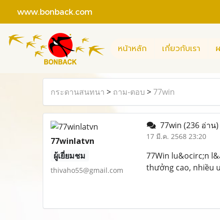
www.bonback.com
หน้าหลัก
เกี่ยวกับเรา
ผ
กระดานสนทนา
>
ถาม-ตอบ
>
77win
77win
(236 อ่าน)
17 มี.ค. 2568 23:20
77winlatvn
ผู้เยี่ยมชม
77Win lu&ocirc;n l&a
thưởng cao, nhiều ư
thivaho55@gmail.com