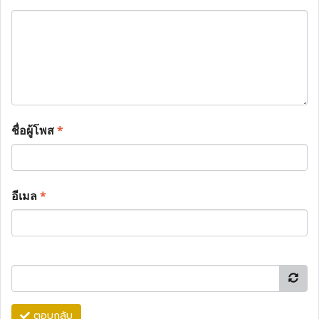
ชื่อผู้โพส
*
อีเมล
*
ตอบกลับ