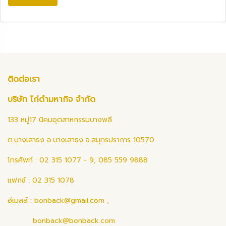
ติดต่อเรา
บริษัท ไก่ดำมหากิจ จำกัด
133 หมู่17 นิคมอุตสาหกรรมบางพลี
ต.บางเสาธง อ.บางเสาธง จ.สมุทรปราการ 10570
โทรศัพท์ : 02 315 1077 - 9, 085 559 9888
แฟกซ์ : 02 315 1078
อีเมลล์ :
bonback@gmail.com
,
bonback@bonback.com