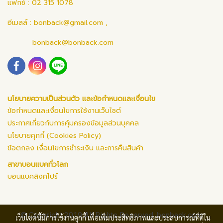
แฟกซ์ : 02 315 1078
อีเมลล์ :
bonback@gmail.com
,
bonback@bonback.com
นโยบายความเป็นส่วนตัว และข้อกำหนดและเงื่อนไข
ข้อกำหนดและเงื่อนไขการใช้งานเว็บไซต์
ประกาศเกี่ยวกับการคุ้มครองข้อมูลส่วนบุคคล
นโยบายคุกกี้ (Cookies Policy)
ข้อตกลง เงื่อนไขการชำระเงิน และการคืนสินค้า
สาขาบอนแบคทั่วโลก
บอนแบคสิงคโปร์
© Copyright 2019 All Rights Reserved. bonback.com
เว็บไซต์นี้มีการใช้งานคุกกี้ เพื่อเพิ่มประสิทธิภาพและประสบการณ์ที่ดีใน