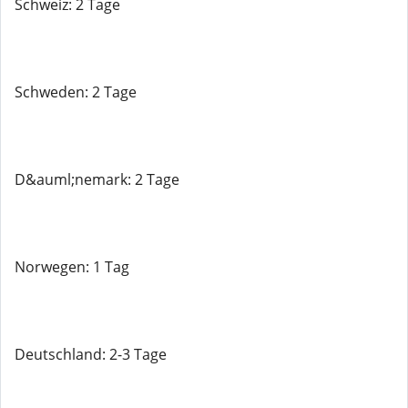
Schweiz: 2 Tage
Schweden: 2 Tage
D&auml;nemark: 2 Tage
Norwegen: 1 Tag
Deutschland: 2-3 Tage