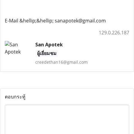
E-Mail &hellip;&hellip; sanapotek@gmail.com
129.0.226.187
San Apotek
ผู้เยี่ยมชม
creedethan16@gmail.com
ตอบกระทู้