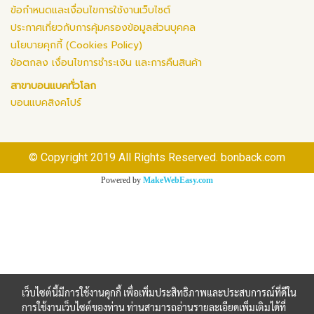
ข้อกำหนดและเงื่อนไขการใช้งานเว็บไซต์
ประกาศเกี่ยวกับการคุ้มครองข้อมูลส่วนบุคคล
นโยบายคุกกี้ (Cookies Policy)
ข้อตกลง เงื่อนไขการชำระเงิน และการคืนสินค้า
สาขาบอนแบคทั่วโลก
บอนแบคสิงคโปร์
© Copyright 2019 All Rights Reserved. bonback.com
Powered by
MakeWebEasy.com
เว็บไซต์นี้มีการใช้งานคุกกี้ เพื่อเพิ่มประสิทธิภาพและประสบการณ์ที่ดีใน
การใช้งานเว็บไซต์ของท่าน ท่านสามารถอ่านรายละเอียดเพิ่มเติมได้ที่