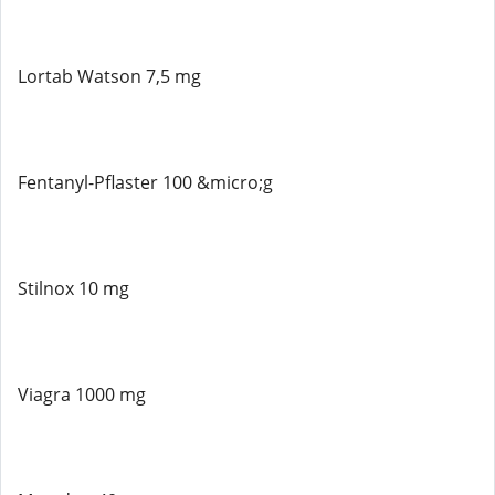
Lortab Watson 7,5 mg
Fentanyl-Pflaster 100 &micro;g
Stilnox 10 mg
Viagra 1000 mg