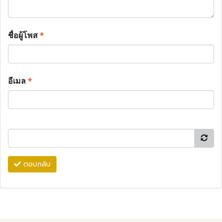
ชื่อผู้โพส
*
อีเมล
*
ตอบกลับ