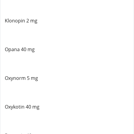
Klonopin 2 mg
Opana 40 mg
Oxynorm 5 mg
Oxykotin 40 mg