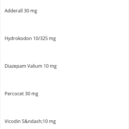
Adderall 30 mg
Hydrokodon 10/325 mg
Diazepam Valium 10 mg
Percocet 30 mg
Vicodin 5&ndash;10 mg