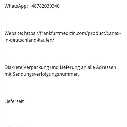
WhatsApp: +48782039340
Website: https://frankfurtmedizin.com/product/xanax-
in-deutschland-kaufen/
Diskrete Verpackung und Lieferung an alle Adressen
mit Sendungsverfolgungsnummer.
Lieferzeit