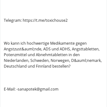
Telegram: https://t.me/toxichouse2
Wo kann ich hochwertige Medikamente gegen
Angstzust&auml;nde, ADS und ADHS, Angsttabletten,
Potenzmittel und Abnehmtabletten in den
Niederlanden, Schweden, Norwegen, D&auml;nemark,
Deutschland und Finnland bestellen?
E-Mail: -sanapotek@gmail.com