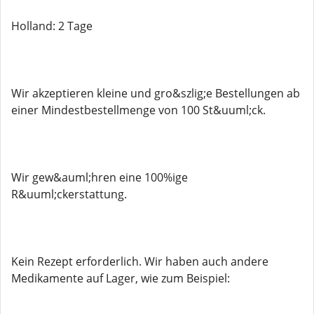
Holland: 2 Tage
Wir akzeptieren kleine und gro&szlig;e Bestellungen ab
einer Mindestbestellmenge von 100 St&uuml;ck.
Wir gew&auml;hren eine 100%ige
R&uuml;ckerstattung.
Kein Rezept erforderlich. Wir haben auch andere
Medikamente auf Lager, wie zum Beispiel: