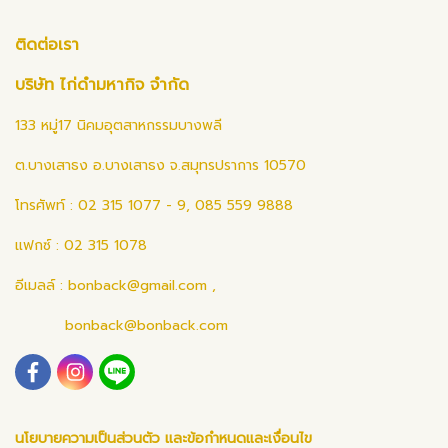
ติดต่อเรา
บริษัท ไก่ดำมหากิจ จำกัด
133 หมู่17 นิคมอุตสาหกรรมบางพลี
ต.บางเสาธง อ.บางเสาธง จ.สมุทรปราการ 10570
โทรศัพท์ : 02 315 1077 - 9, 085 559 9888
แฟกซ์ : 02 315 1078
อีเมลล์ :
bonback@gmail.com
,
bonback@bonback.com
นโยบายความเป็นส่วนตัว และข้อกำหนดและเงื่อนไข