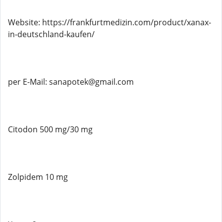
Website: https://frankfurtmedizin.com/product/xanax-
in-deutschland-kaufen/
per E-Mail: sanapotek@gmail.com
Citodon 500 mg/30 mg
Zolpidem 10 mg