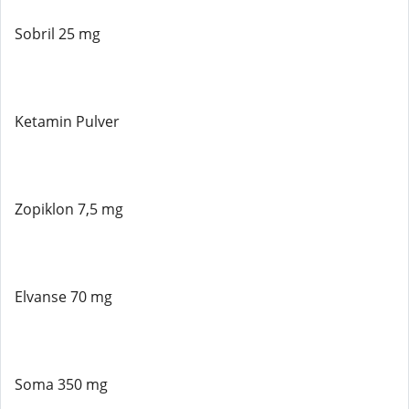
Sobril 25 mg
Ketamin Pulver
Zopiklon 7,5 mg
Elvanse 70 mg
Soma 350 mg