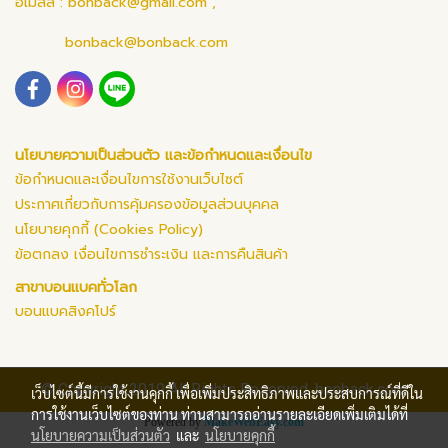
อีเมลล์ :
bonback@gmail.com
,
bonback@bonback.com
นโยบายความเป็นส่วนตัว และข้อกำหนดและเงื่อนไข
ข้อกำหนดและเงื่อนไขการใช้งานเว็บไซต์
ประกาศเกี่ยวกับการคุ้มครองข้อมูลส่วนบุคคล
นโยบายคุกกี้ (Cookies Policy)
ข้อตกลง เงื่อนไขการชำระเงิน และการคืนสินค้า
สาขาบอนแบคทั่วโลก
บอนแบคสิงคโปร์
© Copyright 2019 All Rights Reserved. bonback.com
เว็บไซต์นี้มีการใช้งานคุกกี้ เพื่อเพิ่มประสิทธิภาพและประสบการณ์ที่ดีใน
การใช้งานเว็บไซต์ของท่าน ท่านสามารถอ่านรายละเอียดเพิ่มเติมได้ที่
Powered by
MakeWebEasy.com
นโยบายความเป็นส่วนตัว
และ
นโยบายคุกกี้