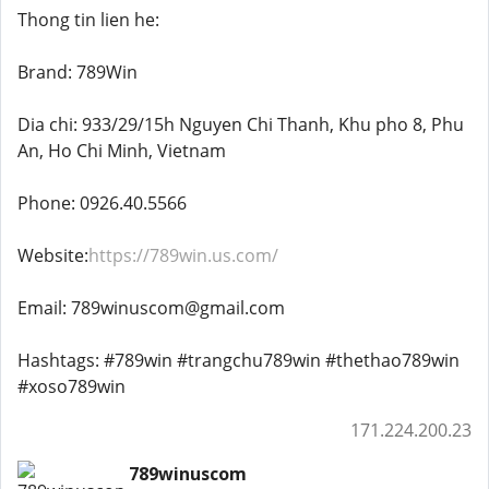
Thong tin lien he:
Brand: 789Win
Dia chi: 933/29/15h Nguyen Chi Thanh, Khu pho 8, Phu
An, Ho Chi Minh, Vietnam
Phone: 0926.40.5566
Website:
https://789win.us.com/
Email: 789winuscom@gmail.com
Hashtags: #789win #trangchu789win #thethao789win
#xoso789win
171.224.200.23
789winuscom