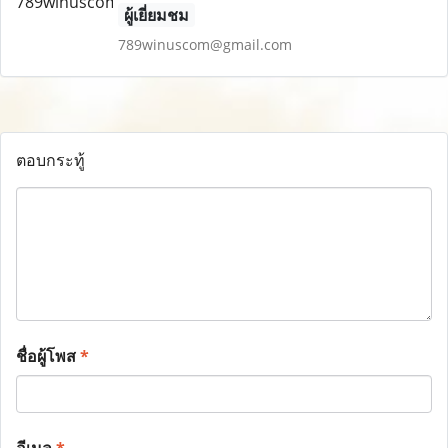
ผู้เยี่ยมชม
789winuscom@gmail.com
ตอบกระทู้
ชื่อผู้โพส
*