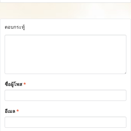
ตอบกระทู้
ชื่อผู้โพส
*
อีเมล
*