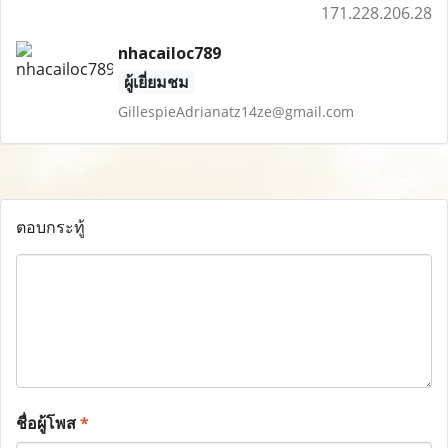
171.228.206.28
nhacailoc789
ผู้เยี่ยมชม
GillespieAdrianatz14ze@gmail.com
ตอบกระทู้
ชื่อผู้โพส
*