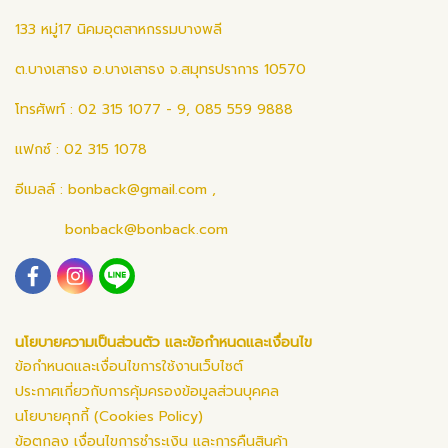
133 หมู่17 นิคมอุตสาหกรรมบางพลี
ต.บางเสาธง อ.บางเสาธง จ.สมุทรปราการ 10570
โทรศัพท์ : 02 315 1077 - 9, 085 559 9888
แฟกซ์ : 02 315 1078
อีเมลล์ :
bonback@gmail.com
,
bonback@bonback.com
นโยบายความเป็นส่วนตัว และข้อกำหนดและเงื่อนไข
ข้อกำหนดและเงื่อนไขการใช้งานเว็บไซต์
ประกาศเกี่ยวกับการคุ้มครองข้อมูลส่วนบุคคล
นโยบายคุกกี้ (Cookies Policy)
ข้อตกลง เงื่อนไขการชำระเงิน และการคืนสินค้า