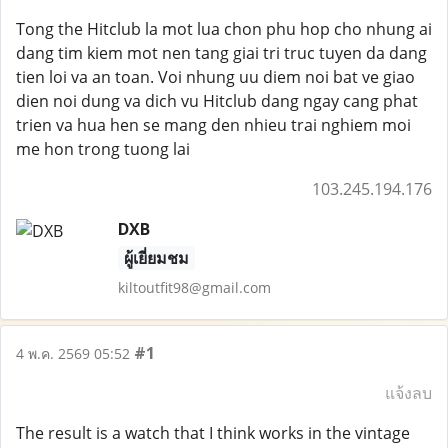
Tong the Hitclub la mot lua chon phu hop cho nhung ai
dang tim kiem mot nen tang giai tri truc tuyen da dang
tien loi va an toan. Voi nhung uu diem noi bat ve giao
dien noi dung va dich vu Hitclub dang ngay cang phat
trien va hua hen se mang den nhieu trai nghiem moi
me hon trong tuong lai
103.245.194.176
DXB
ผู้เยี่ยมชม
kiltoutfit98@gmail.com
#1
4 พ.ค. 2569 05:52
แจ้งลบ
The result is a watch that I think works in the vintage