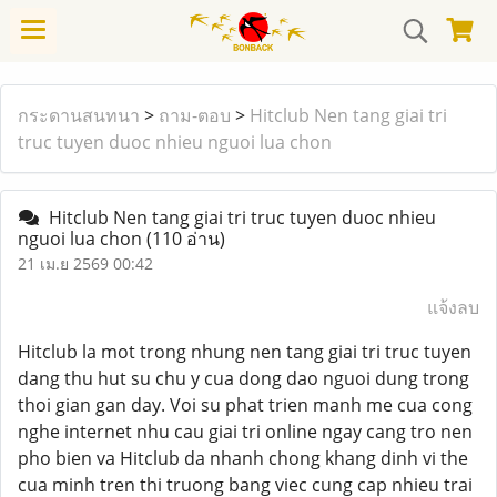
กระดานสนทนา
>
ถาม-ตอบ
>
Hitclub Nen tang giai tri
truc tuyen duoc nhieu nguoi lua chon
Hitclub Nen tang giai tri truc tuyen duoc nhieu
nguoi lua chon
(110 อ่าน)
21 เม.ย 2569 00:42
แจ้งลบ
Hitclub la mot trong nhung nen tang giai tri truc tuyen
dang thu hut su chu y cua dong dao nguoi dung trong
thoi gian gan day. Voi su phat trien manh me cua cong
nghe internet nhu cau giai tri online ngay cang tro nen
pho bien va Hitclub da nhanh chong khang dinh vi the
cua minh tren thi truong bang viec cung cap nhieu trai