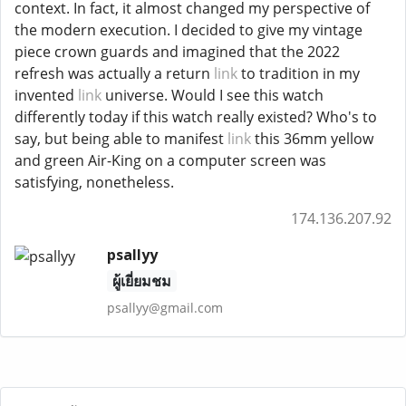
context. In fact, it almost changed my perspective of
the modern execution. I decided to give my vintage
piece crown guards and imagined that the 2022
refresh was actually a return
link
to tradition in my
invented
link
universe. Would I see this watch
differently today if this watch really existed? Who's to
say, but being able to manifest
link
this 36mm yellow
and green Air-King on a computer screen was
satisfying, nonetheless.
174.136.207.92
psallyy
ผู้เยี่ยมชม
psallyy@gmail.com