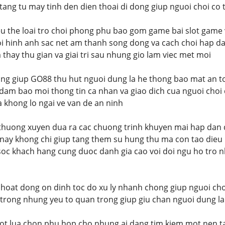
tang tu may tinh den dien thoai di dong giup nguoi choi co 
 the loai tro choi phong phu bao gom game bai slot game va 
oi hinh anh sac net am thanh song dong va cach choi hap d
thay thu gian va giai tri sau nhung gio lam viec met moi
ong giup GO88 thu hut nguoi dung la he thong bao mat an 
dam bao moi thong tin ca nhan va giao dich cua nguoi choi 
 khong lo ngai ve van de an ninh
thuong xuyen dua ra cac chuong trinh khuyen mai hap dan d
 nay khong chi giup tang them su hung thu ma con tao dieu 
oc khach hang cung duoc danh gia cao voi doi ngu ho tro n
oat dong on dinh toc do xu ly nhanh chong giup nguoi choi
trong nhung yeu to quan trong giup giu chan nguoi dung lau
t lua chon phu hop cho nhung ai dang tim kiem mot nen tang 