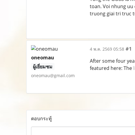
toan. Voi nhung uu 
truong giai tri tru
#1
4 พ.ค. 2569 05:58
oneomau
After some four ye
ผู้เยี่ยมชม
featured here: The
oneomau@gmail.com
ตอบกระทู้