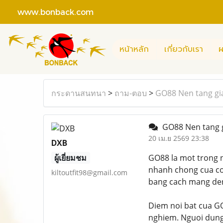
www.bonback.com
หน้าหลัก
เกี่ยวกับเรา
ผ
กระดานสนทนา
>
ถาม-ตอบ
>
GO88 Nen tang giai
GO88 Nen tang gi
20 เม.ย 2569 23:38
DXB
ผู้เยี่ยมชม
GO88 la mot trong n
nhanh chong cua con
kiltoutfit98@gmail.com
bang cach mang den
Diem noi bat cua GO
nghiem. Nguoi dung 