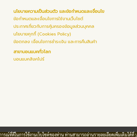
นโยบายความเป็นส่วนตัว และข้อกำหนดและเงื่อนไข
ข้อกำหนดและเงื่อนไขการใช้งานเว็บไซต์
ประกาศเกี่ยวกับการคุ้มครองข้อมูลส่วนบุคคล
นโยบายคุกกี้ (Cookies Policy)
ข้อตกลง เงื่อนไขการชำระเงิน และการคืนสินค้า
สาขาบอนแบคทั่วโลก
บอนแบคสิงคโปร์
บการณ์ที่ดีในการใช้งานเว็บไซต์ของท่าน ท่านสามารถอ่านรายละเอียดเพิ่มเติมได้ที่