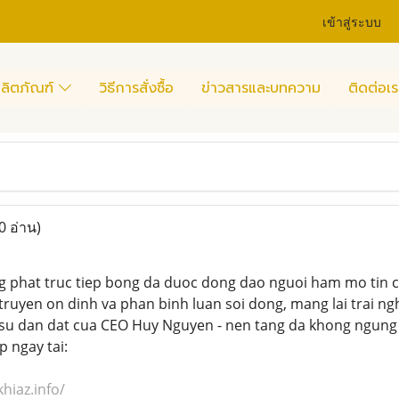
เข้าสู่ระบบ
ลิตภัณฑ์
วิธีการสั่งซื้อ
ข่าวสารและบทความ
ติดต่อเร
0 อ่าน)
g phat truc tiep bong da duoc dong dao nguoi ham mo tin c
truyen on dinh va phan binh luan soi dong, mang lai trai 
i su dan dat cua CEO Huy Nguyen - nen tang da khong ngung
p ngay tai:
khiaz.info/