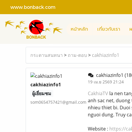
www.bonback.com
หน้าหลัก
เกี่ยวกับเรา
ผ
กระดานสนทนา
>
ถาม-ตอบ
>
cakhiazinfo1
cakhiazinfo1
(18
19 เม.ย 2569 21:24
cakhiazinfo1
ผู้เยี่ยมชม
CakhiaTV
la nen tan
anh sac net, duong 
som0654757421@gmail.com
nhieu thiet bi. Duo
nguoi dung. Truy ca
Website :
https://ca