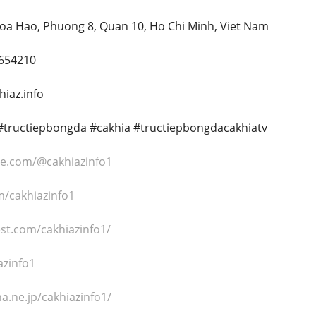
Hoa Hao, Phuong 8, Quan 10, Ho Chi Minh, Viet Nam
7654210
hiaz.info
 #tructiepbongda #cakhia #tructiepbongdacakhiatv
e.com/@cakhiazinfo1
m/cakhiazinfo1
st.com/cakhiazinfo1/
azinfo1
na.ne.jp/cakhiazinfo1/