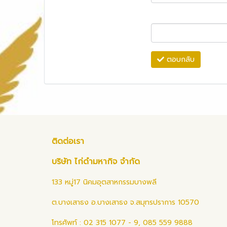
ตอบกลับ
ติดต่อเรา
บริษัท ไก่ดำมหากิจ จำกัด
133 หมู่17 นิคมอุตสาหกรรมบางพลี
ต.บางเสาธง อ.บางเสาธง จ.สมุทรปราการ 10570
โทรศัพท์ : 02 315 1077 - 9, 085 559 9888