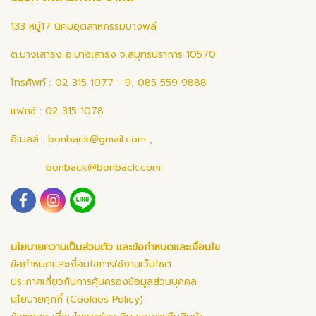
133 หมู่17 นิคมอุตสาหกรรมบางพลี
ต.บางเสาธง อ.บางเสาธง จ.สมุทรปราการ 10570
โทรศัพท์ : 02 315 1077 - 9, 085 559 9888
แฟกซ์ : 02 315 1078
อีเมลล์ :
bonback@gmail.com
,
bonback@bonback.com
นโยบายความเป็นส่วนตัว และข้อกำหนดและเงื่อนไข
ข้อกำหนดและเงื่อนไขการใช้งานเว็บไซต์
ประกาศเกี่ยวกับการคุ้มครองข้อมูลส่วนบุคคล
นโยบายคุกกี้ (Cookies Policy)