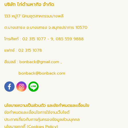
บริษัท ไก่ดำมหากิจ จำกัด
133 หมู่17 นิคมอุตสาหกรรมบางพลี
ต.บางเสาธง อ.บางเสาธง จ.สมุทรปราการ 10570
โทรศัพท์ : 02 315 1077 - 9, 085 559 9888
แฟกซ์ : 02 315 1078
อีเมลล์ :
bonback@gmail.com
,
bonback@bonback.com
นโยบายความเป็นส่วนตัว และข้อกำหนดและเงื่อนไข
ข้อกำหนดและเงื่อนไขการใช้งานเว็บไซต์
ประกาศเกี่ยวกับการคุ้มครองข้อมูลส่วนบุคคล
นโยบายคุกกี้ (Cookies Policy)