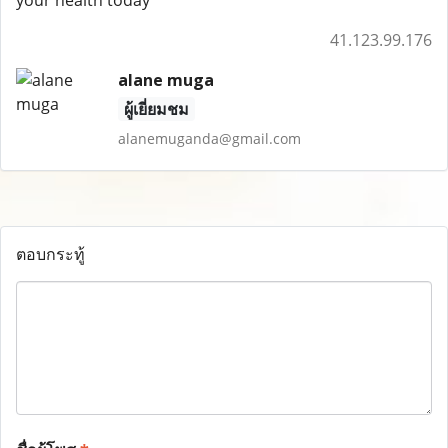
your health today
41.123.99.176
alane muga
ผู้เยี่ยมชม
alanemuganda@gmail.com
ตอบกระทู้