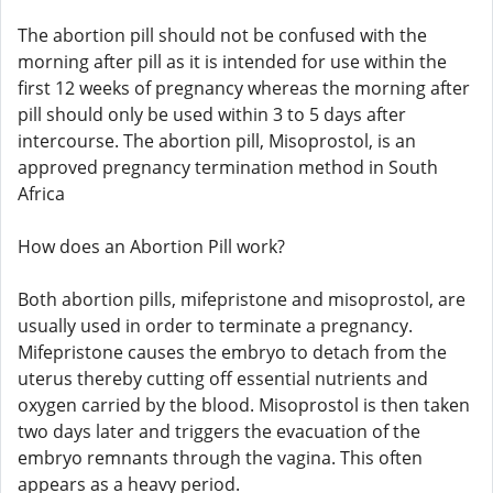
The abortion pill should not be confused with the
morning after pill as it is intended for use within the
first 12 weeks of pregnancy whereas the morning after
pill should only be used within 3 to 5 days after
intercourse. The abortion pill, Misoprostol, is an
approved pregnancy termination method in South
Africa
How does an Abortion Pill work?
Both abortion pills, mifepristone and misoprostol, are
usually used in order to terminate a pregnancy.
Mifepristone causes the embryo to detach from the
uterus thereby cutting off essential nutrients and
oxygen carried by the blood. Misoprostol is then taken
two days later and triggers the evacuation of the
embryo remnants through the vagina. This often
appears as a heavy period.