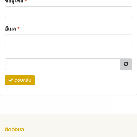
ชื่อผู้โพส
*
อีเมล
*
ตอบกลับ
ติดต่อเรา