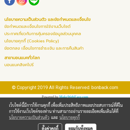
นโยบายความเป็นส่วนตัว และข้อกำหนดและเงื่อนไข
ข้อกำหนดและเงื่อนไขการใช้งานเว็บไซต์
ประกาศเกี่ยวกับการคุ้มครองข้อมูลส่วนบุคคล
นโยบายคุกกี้ (Cookies Policy)
ข้อตกลง เงื่อนไขการชำระเงิน และการคืนสินค้า
สาขาบอนแบคทั่วโลก
บอนแบคสิงคโปร์
© Copyright 2019 All Rights Reserved. bonback.com
Powered by
MakeWebEasy.com
เว็บไซต์นี้มีการใช้งานคุกกี้ เพื่อเพิ่มประสิทธิภาพและประสบการณ์ที่ดีใน
การใช้งานเว็บไซต์ของท่าน ท่านสามารถอ่านรายละเอียดเพิ่มเติมได้ที่
นโยบายความเป็นส่วนตัว
และ
นโยบายคุกกี้
ตั้งค่าคุกกี้
ยอมรับทั้งหมด