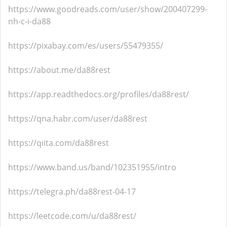
https://www.goodreads.com/user/show/200407299-
nh-c-i-da88
https://pixabay.com/es/users/55479355/
https://about.me/da88rest
https://app.readthedocs.org/profiles/da88rest/
https://qna.habr.com/user/da88rest
https://qiita.com/da88rest
https://www.band.us/band/102351955/intro
https://telegra.ph/da88rest-04-17
https://leetcode.com/u/da88rest/