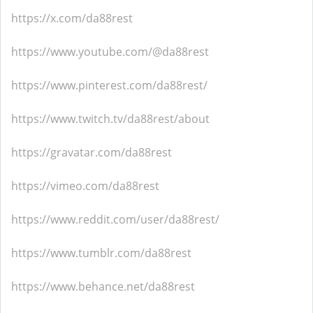
https://x.com/da88rest
https://www.youtube.com/@da88rest
https://www.pinterest.com/da88rest/
https://www.twitch.tv/da88rest/about
https://gravatar.com/da88rest
https://vimeo.com/da88rest
https://www.reddit.com/user/da88rest/
https://www.tumblr.com/da88rest
https://www.behance.net/da88rest