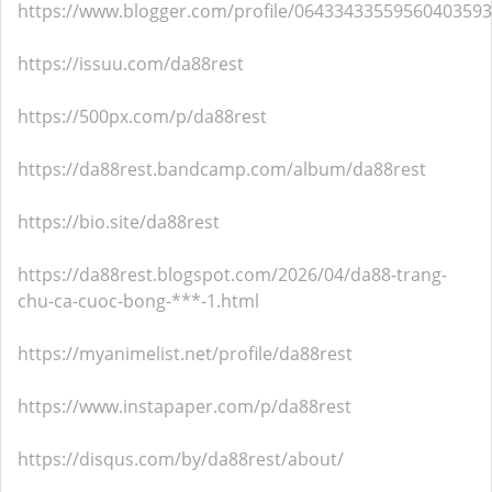
https://www.blogger.com/profile/06433433559560403593
https://issuu.com/da88rest
https://500px.com/p/da88rest
https://da88rest.bandcamp.com/album/da88rest
https://bio.site/da88rest
https://da88rest.blogspot.com/2026/04/da88-trang-
chu-ca-cuoc-bong-***-1.html
https://myanimelist.net/profile/da88rest
https://www.instapaper.com/p/da88rest
https://disqus.com/by/da88rest/about/