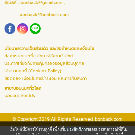
อีเมลล์ :
bonback@gmail.com
,
bonback@bonback.com
นโยบายความเป็นส่วนตัว และข้อกำหนดและเงื่อนไข
ข้อกำหนดและเงื่อนไขการใช้งานเว็บไซต์
ประกาศเกี่ยวกับการคุ้มครองข้อมูลส่วนบุคคล
นโยบายคุกกี้ (Cookies Policy)
ข้อตกลง เงื่อนไขการชำระเงิน และการคืนสินค้า
สาขาบอนแบคทั่วโลก
บอนแบคสิงคโปร์
© Copyright 2019 All Rights Reserved. bonback.com
เว็บไซต์นี้มีการใช้งานคุกกี้ เพื่อเพิ่มประสิทธิภาพและประสบการณ์ที่ดีใน
Powered by
MakeWebEasy.com