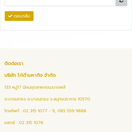
ตอบกลับ
ติดต่อเรา
บริษัท ไก่ดำมหากิจ จำกัด
133 หมู่17 นิคมอุตสาหกรรมบางพลี
ต.บางเสาธง อ.บางเสาธง จ.สมุทรปราการ 10570
โทรศัพท์ : 02 315 1077 - 9, 085 559 9888
แฟกซ์ : 02 315 1078