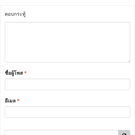
ตอบกระทู้
ชื่อผู้โพส
*
อีเมล
*