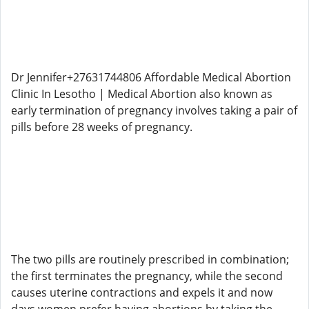
Dr Jennifer+27631744806 Affordable Medical Abortion
Clinic In Lesotho | Medical Abortion also known as
early termination of pregnancy involves taking a pair of
pills before 28 weeks of pregnancy.
The two pills are routinely prescribed in combination;
the first terminates the pregnancy, while the second
causes uterine contractions and expels it and now