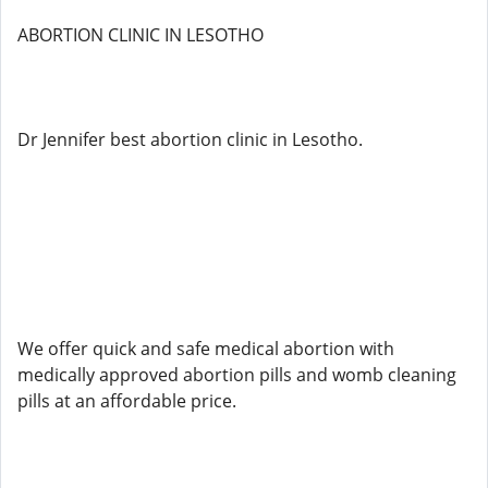
ABORTION CLINIC IN LESOTHO
Dr Jennifer best abortion clinic in Lesotho.
We offer quick and safe medical abortion with
medically approved abortion pills and womb cleaning
pills at an affordable price.