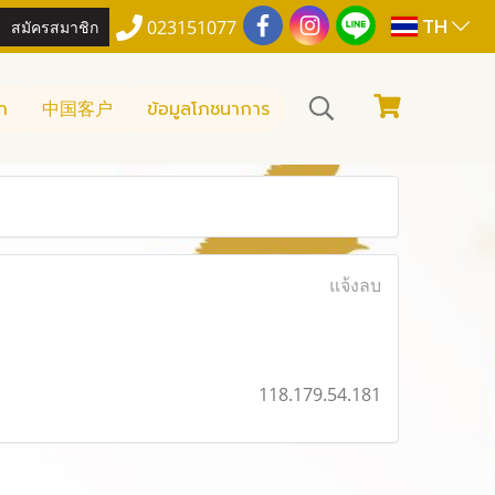
TH
สมัครสมาชิก
023151077
า
中国客户
ข้อมูลโภชนาการ
แจ้งลบ
118.179.54.181