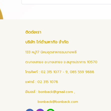
ติดต่อเรา
บริษัท ไก่ดำมหากิจ จำกัด
133 หมู่17 นิคมอุตสาหกรรมบางพลี
ต.บางเสาธง อ.บางเสาธง จ.สมุทรปราการ 10570
โทรศัพท์ : 02 315 1077 - 9, 085 559 9888
แฟกซ์ : 02 315 1078
อีเมลล์ :
bonback@gmail.com
,
bonback@bonback.com