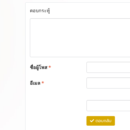
ตอบกระทู้
ชื่อผู้โพส
*
อีเมล
*
ตอบกลับ