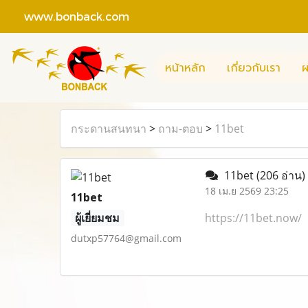
www.bonback.com
หน้าหลัก
เกี่ยวกับเรา
ผ
กระดานสนทนา
>
ถาม-ตอบ
>
11bet
11bet
(206 อ่าน)
18 เม.ย 2569 23:25
11bet
ผู้เยี่ยมชม
https://11bet.now/
dutxp57764@gmail.com