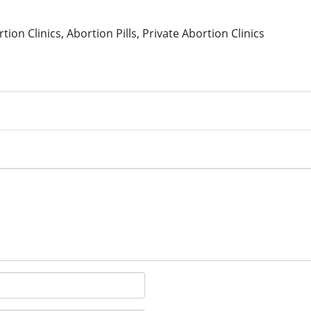
tion Clinics, Abortion Pills, Private Abortion Clinics