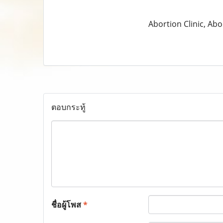
Abortion Clinic, Abor
ตอบกระทู้
ชื่อผู้โพส
*