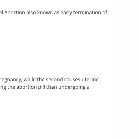
l Abortion also known as early termination of
 pregnancy, while the second causes uterine
ng the abortion pill than undergoing a