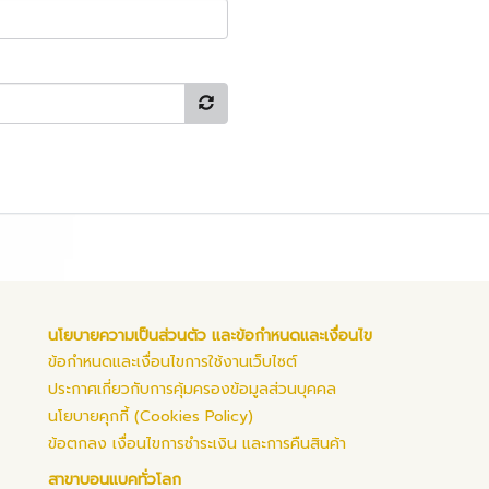
นโยบายความเป็นส่วนตัว และข้อกำหนดและเงื่อนไข
ข้อกำหนดและเงื่อนไขการใช้งานเว็บไซต์
ประกาศเกี่ยวกับการคุ้มครองข้อมูลส่วนบุคคล
นโยบายคุกกี้ (Cookies Policy)
ข้อตกลง เงื่อนไขการชำระเงิน และการคืนสินค้า
สาขาบอนแบคทั่วโลก