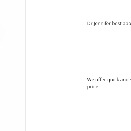
Dr Jennifer best abo
We offer quick and 
price.