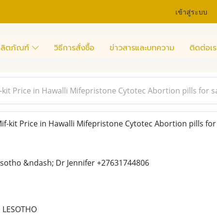
เข้าสู่ระบบ
ลิตภัณฑ์
วิธีการสั่งซื้อ
ข่าวสารและบทความ
ติดต่อเร
it Price in Hawalli Mifepristone Cytotec Abortion pills for sa
kit Price in Hawalli Mifepristone Cytotec Abortion pills for 
Lesotho &ndash; Dr Jennifer +27631744806
N LESOTHO