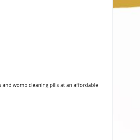
s and womb cleaning pills at an affordable