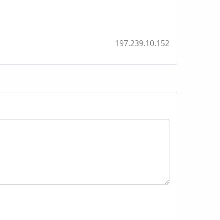
197.239.10.152