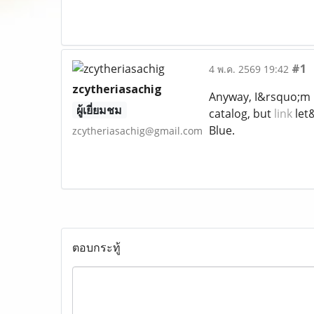
#1
4 พ.ค. 2569 19:42
zcytheriasachig
Anyway, I&rsquo;m 
ผู้เยี่ยมชม
catalog, but
link
let&
Blue.
zcytheriasachig@gmail.com
ตอบกระทู้