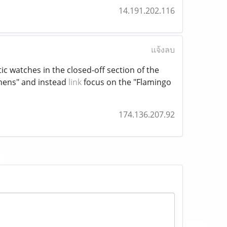
14.191.202.116
แจ้งลบ
c watches in the closed-off section of the
imens" and instead
link
focus on the "Flamingo
174.136.207.92