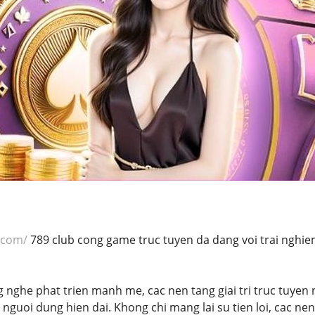
.com/
789 club cong game truc tuyen da dang voi trai nghiem 
 nghe phat trien manh me, cac nen tang giai tri truc tuye
 nguoi dung hien dai. Khong chi mang lai su tien loi, cac 