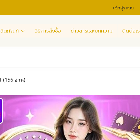
เข้าสู่ระบบ
ลิตภัณฑ์
วิธีการสั่งซื้อ
ข่าวสารและบทความ
ติดต่อเร
1
(156 อ่าน)