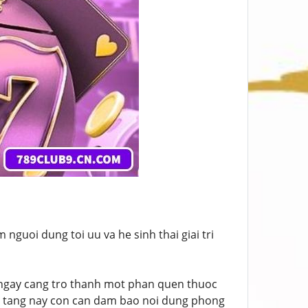
nguoi dung toi uu va he sinh thai giai tri
n ngay cang tro thanh mot phan quen thuoc
nen tang nay con can dam bao noi dung phong