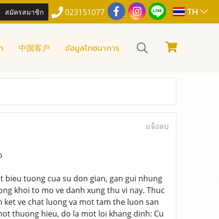
TH
สมัครสมาชิก
023151077
า
中国客户
ข้อมูลโภชนาการ
แจ้งลบ
o
t bieu tuong cua su don gian, gan gui nhung
ong khoi to mo ve danh xung thu vi nay. Thuc
am ket ve chat luong va mot tam the luon san
mot thuong hieu, do la mot loi khang dinh: Cu