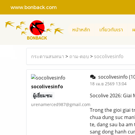
www.bonback.com
หน้าหลัก
เกี่ยวกับเรา
ผ
กระดานสนทนา
>
ถาม-ตอบ
>
socolivesinfo
socolivesinfo
(1
18 เม.ย 2569 13:04
socolivesinfo
ผู้เยี่ยมชม
Socolive 2026: Gia
urenamerced987@gmail.com
Trong the gioi giai 
chua dung suc manh 
te, dang sau ba am t
sang dong hanh cung