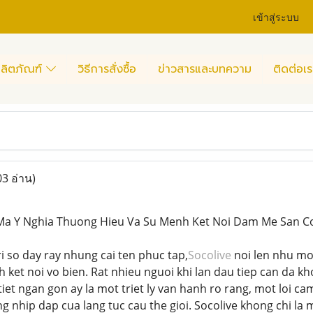
เข้าสู่ระบบ
ลิตภัณฑ์
วิธีการสั่งซื้อ
ข่าวสารและบทความ
ติดต่อเร
03 อ่าน)
i Ma Y Nghia Thuong Hieu Va Su Menh Ket Noi Dam Me San C
tri so day ray nhung cai ten phuc tap,
Socolive
noi len nhu mo
ket noi vo bien. Rat nhieu nguoi khi lan dau tiep can da kh
iet ngan gon ay la mot triet ly van hanh ro rang, mot loi c
 nhip dap cua lang tuc cau the gioi. Socolive khong chi la 