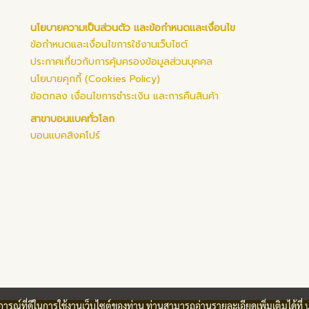
นโยบายความเป็นส่วนตัว และข้อกำหนดและเงื่อนไข
ข้อกำหนดและเงื่อนไขการใช้งานเว็บไซต์
ประกาศเกี่ยวกับการคุ้มครองข้อมูลส่วนบุคคล
นโยบายคุกกี้ (Cookies Policy)
ข้อตกลง เงื่อนไขการชำระเงิน และการคืนสินค้า
สาขาบอนแบคทั่วโลก
บอนแบคสิงคโปร์
บการณ์ที่ดีในการใช้งานเว็บไซต์ของท่าน ท่านสามารถอ่านรายละเอียดเพิ่มเติมได้ที่