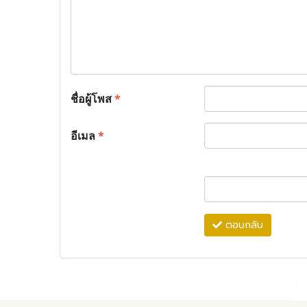
ชื่อผู้โพส
*
อีเมล
*
ตอบกลับ