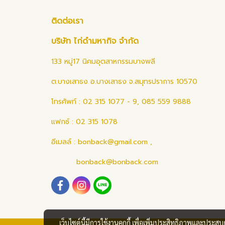
ติดต่อเรา
บริษัท ไก่ดำมหากิจ จำกัด
133 หมู่17 นิคมอุตสาหกรรมบางพลี
ต.บางเสาธง อ.บางเสาธง จ.สมุทรปราการ 10570
โทรศัพท์ : 02 315 1077 - 9, 085 559 9888
แฟกซ์ : 02 315 1078
อีเมลล์ :
bonback@gmail.com
,
bonback@bonback.com
เว็บไซต์นี้มีการใช้งานคุกกี้ เพื่อเพิ่มประสิทธิภาพและประส