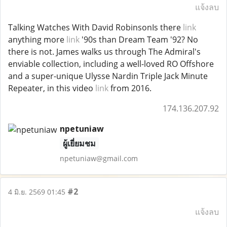
แจ้งลบ
Talking Watches With David RobinsonIs there
link
anything more
link
'90s than Dream Team '92? No
there is not. James walks us through The Admiral's
enviable collection, including a well-loved RO Offshore
and a super-unique Ulysse Nardin Triple Jack Minute
Repeater, in this video
link
from 2016.
174.136.207.92
npetuniaw
ผู้เยี่ยมชม
npetuniaw@gmail.com
#2
4 มิ.ย. 2569 01:45
แจ้งลบ