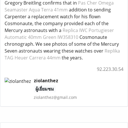
Gregory Breitling confirms that in
Pas Cher Omega
Seamaster Aqua Terra 41mm
addition to sending
Carpenter a replacement watch for his flown
Cosmonaute, the company provided each of the
Mercury astronauts with a
Replica IWC Portugieser
Automatic 40mm Green IW358310
Cosmonaute
chronograph. We see photos of some of the Mercury
Seven astronauts wearing these watches over
Replika
TAG Heuer Carrera 44mm
the years.
92.223.30.54
ziolanthez
ผู้เยี่ยมชม
ziolanthez@gmail.com