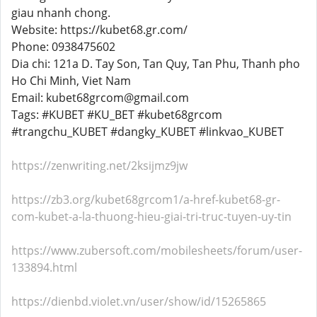
giau nhanh chong.
Website: https://kubet68.gr.com/
Phone: 0938475602
Dia chi: 121a D. Tay Son, Tan Quy, Tan Phu, Thanh pho
Ho Chi Minh, Viet Nam
Email: kubet68grcom@gmail.com
Tags: #KUBET #KU_BET #kubet68grcom
#trangchu_KUBET #dangky_KUBET #linkvao_KUBET
https://zenwriting.net/2ksijmz9jw
https://zb3.org/kubet68grcom1/a-href-kubet68-gr-
com-kubet-a-la-thuong-hieu-giai-tri-truc-tuyen-uy-tin
https://www.zubersoft.com/mobilesheets/forum/user-
133894.html
https://dienbd.violet.vn/user/show/id/15265865