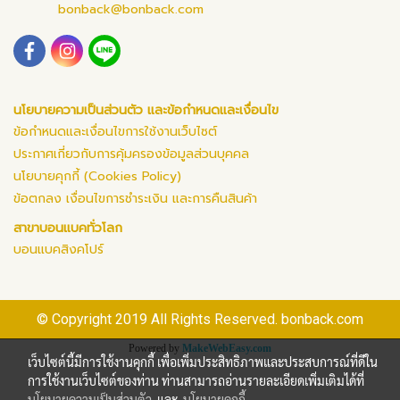
bonback@bonback.com
นโยบายความเป็นส่วนตัว และข้อกำหนดและเงื่อนไข
ข้อกำหนดและเงื่อนไขการใช้งานเว็บไซต์
ประกาศเกี่ยวกับการคุ้มครองข้อมูลส่วนบุคคล
นโยบายคุกกี้ (Cookies Policy)
ข้อตกลง เงื่อนไขการชำระเงิน และการคืนสินค้า
สาขาบอนแบคทั่วโลก
บอนแบคสิงคโปร์
© Copyright 2019 All Rights Reserved. bonback.com
Powered by
MakeWebEasy.com
เว็บไซต์นี้มีการใช้งานคุกกี้ เพื่อเพิ่มประสิทธิภาพและประสบการณ์ที่ดีใน
การใช้งานเว็บไซต์ของท่าน ท่านสามารถอ่านรายละเอียดเพิ่มเติมได้ที่
นโยบายความเป็นส่วนตัว
และ
นโยบายคุกกี้