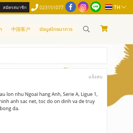
TH
สมัครสมาชิก
023151077
า
中国客户
ข้อมูลโภชนาการ
แจ้งลบ
au lon nhu Ngoai hang Anh, Serie A, Ligue 1,
hinh anh sac net, toc do on dinh va de truy
bong da.