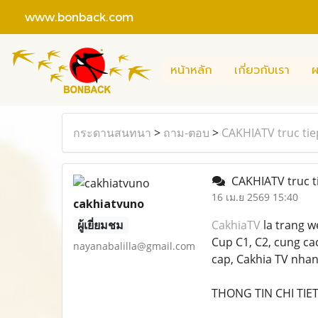
www.bonback.com
หน้าหลัก
เกี่ยวกับเรา
ผ
กระดานสนทนา
>
ถาม-ตอบ
>
CAKHIATV truc tiep
CAKHIATV truc tie
16 เม.ย 2569 15:40
cakhiatvuno
ผู้เยี่ยมชม
CakhiaTV
la trang w
Cup C1, C2, cung cac
nayanabalilla@gmail.com
cap, Cakhia TV nha
THONG TIN CHI TIET