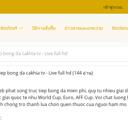
เข้าสู่ระบบ
ลิตภัณฑ์
วิธีการสั่งซื้อ
ข่าวสารและบทความ
ติดต่อเร
 bong da cakhia tv - Live full hd
p bong da cakhia tv - Live full hd
(144 อ่าน)
eb phat song truc tiep bong da mien phi, quy tu nhieu giai d
 giai quoc te nhu World Cup, Euro, AFF Cup. Voi chat luong 
nh chong tro thanh lua chon quen thuoc cua nguoi ham mo 
: