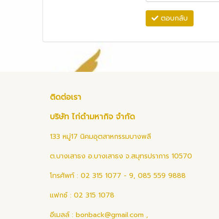
ตอบกลับ
ติดต่อเรา
บริษัท ไก่ดำมหากิจ จำกัด
133 หมู่17 นิคมอุตสาหกรรมบางพลี
ต.บางเสาธง อ.บางเสาธง จ.สมุทรปราการ 10570
โทรศัพท์ : 02 315 1077 - 9, 085 559 9888
แฟกซ์ : 02 315 1078
อีเมลล์ :
bonback@gmail.com
,