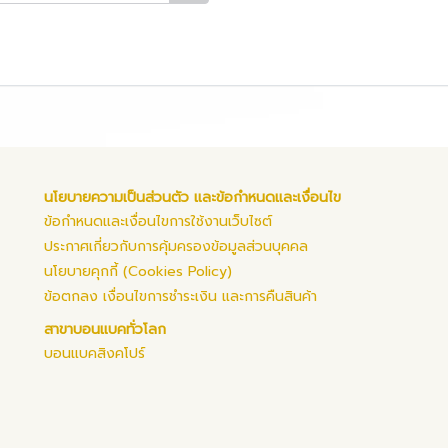
นโยบายความเป็นส่วนตัว และข้อกำหนดและเงื่อนไข
ข้อกำหนดและเงื่อนไขการใช้งานเว็บไซต์
ประกาศเกี่ยวกับการคุ้มครองข้อมูลส่วนบุคคล
นโยบายคุกกี้ (Cookies Policy)
ข้อตกลง เงื่อนไขการชำระเงิน และการคืนสินค้า
สาขาบอนแบคทั่วโลก
บอนแบคสิงคโปร์