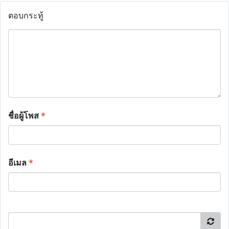
ตอบกระทู้
ชื่อผู้โพส
*
อีเมล
*