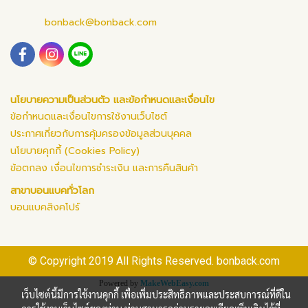
bonback@bonback.com
นโยบายความเป็นส่วนตัว และข้อกำหนดและเงื่อนไข
ข้อกำหนดและเงื่อนไขการใช้งานเว็บไซต์
ประกาศเกี่ยวกับการคุ้มครองข้อมูลส่วนบุคคล
นโยบายคุกกี้ (Cookies Policy)
ข้อตกลง เงื่อนไขการชำระเงิน และการคืนสินค้า
สาขาบอนแบคทั่วโลก
บอนแบคสิงคโปร์
© Copyright 2019 All Rights Reserved. bonback.com
Powered by
MakeWebEasy.com
เว็บไซต์นี้มีการใช้งานคุกกี้ เพื่อเพิ่มประสิทธิภาพและประสบการณ์ที่ดีใน