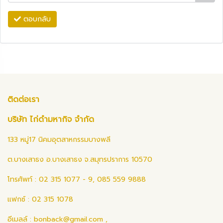
ตอบกลับ
ติดต่อเรา
บริษัท ไก่ดำมหากิจ จำกัด
133 หมู่17 นิคมอุตสาหกรรมบางพลี
ต.บางเสาธง อ.บางเสาธง จ.สมุทรปราการ 10570
โทรศัพท์ : 02 315 1077 - 9, 085 559 9888
แฟกซ์ : 02 315 1078
อีเมลล์ :
bonback@gmail.com
,