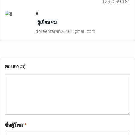
129.0.99.161
8
ผู้เยี่ยมชม
doreenfarah2016@gmail.com
ตอบกระทู้
ชื่อผู้โพส
*