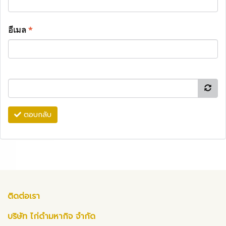
อีเมล
*
ตอบกลับ
ติดต่อเรา
บริษัท ไก่ดำมหากิจ จำกัด