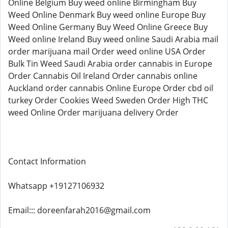
Online Belgium Buy weed online Birmingham Buy
Weed Online Denmark Buy weed online Europe Buy
Weed Online Germany Buy Weed Online Greece Buy
Weed online Ireland Buy weed online Saudi Arabia mail
order marijuana mail Order weed online USA Order
Bulk Tin Weed Saudi Arabia order cannabis in Europe
Order Cannabis Oil Ireland Order cannabis online
Auckland order cannabis Online Europe Order cbd oil
turkey Order Cookies Weed Sweden Order High THC
weed Online Order marijuana delivery Order
Contact Information
Whatsapp +19127106932
Email::: doreenfarah2016@gmail.com