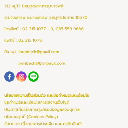
133 หมู่17 นิคมอุตสาหกรรมบางพลี
ต.บางเสาธง อ.บางเสาธง จ.สมุทรปราการ 10570
โทรศัพท์ : 02 315 1077 - 9, 085 559 9888
แฟกซ์ : 02 315 1078
อีเมลล์ :
bonback@gmail.com
,
bonback@bonback.com
นโยบายความเป็นส่วนตัว และข้อกำหนดและเงื่อนไข
ข้อกำหนดและเงื่อนไขการใช้งานเว็บไซต์
ประกาศเกี่ยวกับการคุ้มครองข้อมูลส่วนบุคคล
นโยบายคุกกี้ (Cookies Policy)
ข้อตกลง เงื่อนไขการชำระเงิน และการคืนสินค้า