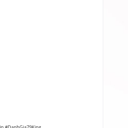
gin #DanhGia79King