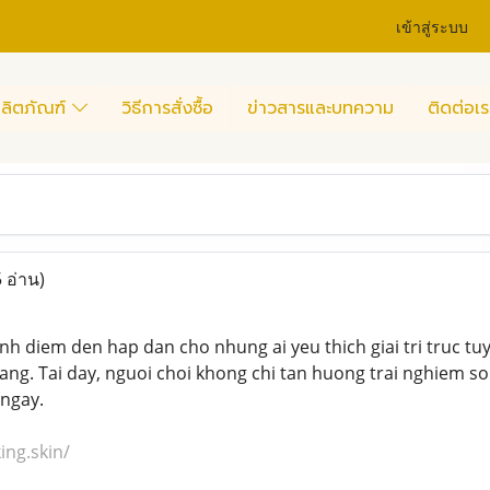
เข้าสู่ระบบ
ลิตภัณฑ์
วิธีการสั่งซื้อ
ข่าวสารและบทความ
ติดต่อเร
 อ่าน)
nh diem den hap dan cho nhung ai yeu thich giai tri truc tu
dang. Tai day, nguoi choi khong chi tan huong trai nghiem 
 ngay.
ing.skin/