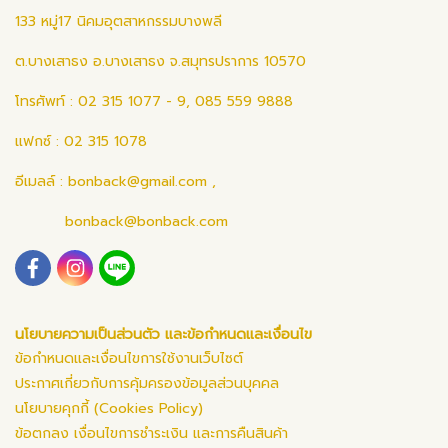
133 หมู่17 นิคมอุตสาหกรรมบางพลี
ต.บางเสาธง อ.บางเสาธง จ.สมุทรปราการ 10570
โทรศัพท์ : 02 315 1077 - 9, 085 559 9888
แฟกซ์ : 02 315 1078
อีเมลล์ :
bonback@gmail.com
,
bonback@bonback.com
นโยบายความเป็นส่วนตัว และข้อกำหนดและเงื่อนไข
ข้อกำหนดและเงื่อนไขการใช้งานเว็บไซต์
ประกาศเกี่ยวกับการคุ้มครองข้อมูลส่วนบุคคล
นโยบายคุกกี้ (Cookies Policy)
ข้อตกลง เงื่อนไขการชำระเงิน และการคืนสินค้า