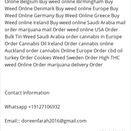
Online Belgium Buy weed online Birmingham Buy
Weed Online Denmark Buy weed online Europe Buy
Weed Online Germany Buy Weed Online Greece Buy
Weed online Ireland Buy weed online Saudi Arabia mail
order marijuana mail Order weed online USA Order
Bulk Tin Weed Saudi Arabia order cannabis in Europe
Order Cannabis Oil Ireland Order cannabis online
Auckland order cannabis Online Europe Order cbd oil
turkey Order Cookies Weed Sweden Order High THC
weed Online Order marijuana delivery Order
Contact Information
Whatsapp +19127106932
Email::: doreenfarah2016@gmail.com