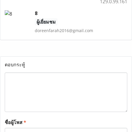
129.0.99.161
8
ผู้เยี่ยมชม
doreenfarah2016@gmail.com
ตอบกระทู้
ชื่อผู้โพส
*