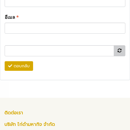
อีเมล
*
ตอบกลับ
ติดต่อเรา
บริษัท ไก่ดำมหากิจ จำกัด