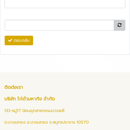
ตอบกลับ
ติดต่อเรา
บริษัท ไก่ดำมหากิจ จำกัด
133 หมู่17 นิคมอุตสาหกรรมบางพลี
ต.บางเสาธง อ.บางเสาธง จ.สมุทรปราการ 10570