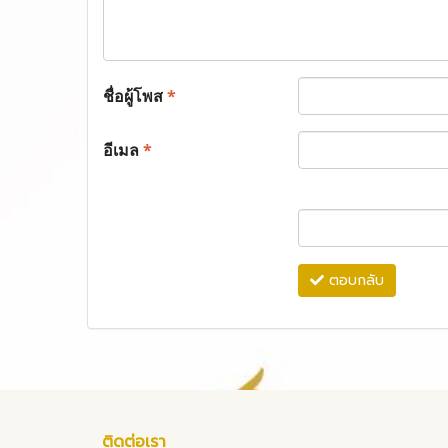
ชื่อผู้โพส
*
อีเมล
*
ตอบกลับ
ติดต่อเรา