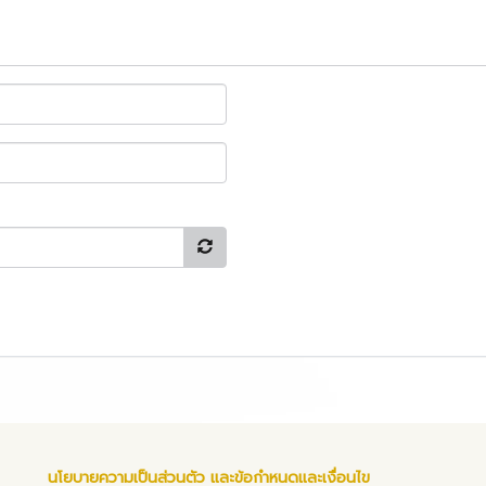
นโยบายความเป็นส่วนตัว และข้อกำหนดและเงื่อนไข