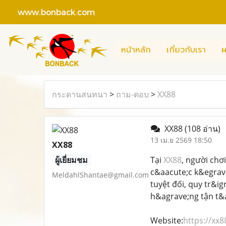
www.bonback.com
หน้าหลัก
เกี่ยวกับเรา
ผ
กระดานสนทนา
>
ถาม-ตอบ
>
XX88
XX88
(108 อ่าน)
13 เม.ย 2569 18:50
XX88
ผู้เยี่ยมชม
Tại
XX88
, người chơ
c&aacute;c k&egrave
MeldahlShantae@gmail.com
tuyệt đối, quy tr&
h&agrave;ng tận t&a
Website:
https://xx8