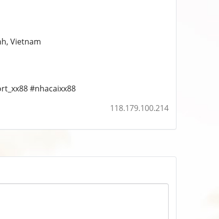
nh, Vietnam
rt_xx88 #nhacaixx88
118.179.100.214