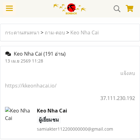
กระดานสนทนา
>
ถาม-ตอบ
>
Keo Nha Cai
Keo Nha Cai
(191 อ่าน)
13 เม.ย 2569 11:28
แจ้งลบ
https://kkeonhacai.io/
37.111.230.192
Keo Nha Cai
ผู้เยี่ยมชม
samiakter112200000000@gmail.com