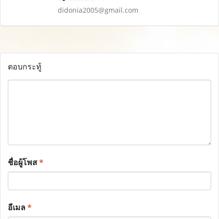
didonia2005@gmail.com
ตอบกระทู้
ชื่อผู้โพส
*
อีเมล
*