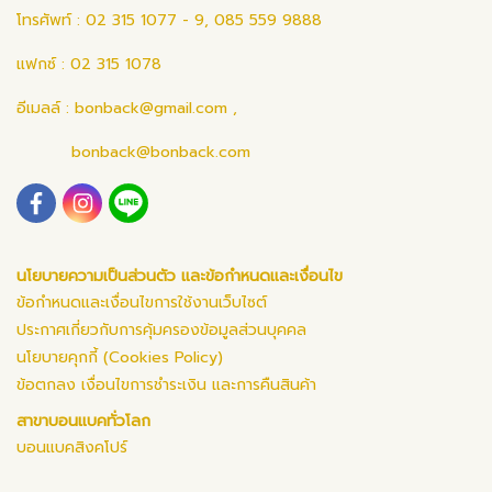
โทรศัพท์ : 02 315 1077 - 9, 085 559 9888
แฟกซ์ : 02 315 1078
อีเมลล์ :
bonback@gmail.com
,
bonback@bonback.com
นโยบายความเป็นส่วนตัว และข้อกำหนดและเงื่อนไข
ข้อกำหนดและเงื่อนไขการใช้งานเว็บไซต์
ประกาศเกี่ยวกับการคุ้มครองข้อมูลส่วนบุคคล
นโยบายคุกกี้ (Cookies Policy)
ข้อตกลง เงื่อนไขการชำระเงิน และการคืนสินค้า
สาขาบอนแบคทั่วโลก
บอนแบคสิงคโปร์