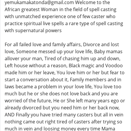
yemukamakatonda@gmail.com Welcome to the
African greatest Woman in the field of spell casting
with unmatched experience one of few caster who
practice spiritual live spells a rare type of spell casting
with supernatural powers
For all failed love and family affairs, Divorce and lost
love, Someone messed up your love life, Baby mamas
allover your man, Tired of chasing him up and down,
Left house without a reason, Black magic and Voodoo
made him or her leave, You love him or her but fear to
start a conversation about it, Family members and in
laws became a problem in your love life, You love too
much but he or she does not love back and you are
worried of the future, He or She left many years ego or
already divorced but you need him or her back now,
AND Finally you have tried many casters but all in vein
nothing came out right tired of casters after trying so
much in vein and loosing money every time Mama