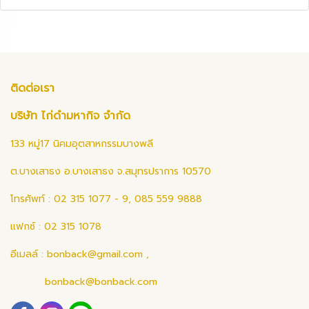
ติดต่อเรา
บริษัท ไก่ดำมหากิจ จำกัด
133 หมู่17 นิคมอุตสาหกรรมบางพลี
ต.บางเสาธง อ.บางเสาธง จ.สมุทรปราการ 10570
โทรศัพท์ : 02 315 1077 - 9, 085 559 9888
แฟกซ์ : 02 315 1078
อีเมลล์ :
bonback@gmail.com
,
bonback@bonback.com