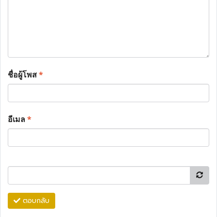
ชื่อผู้โพส
*
อีเมล
*
ตอบกลับ